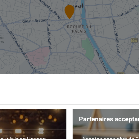
Partenaires accepta