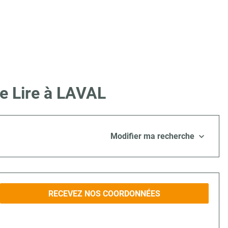
e Lire à LAVAL
Modifier ma recherche
RECEVEZ NOS COORDONNÉES