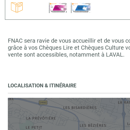
FNAC sera ravie de vous accueillir et de vous c
grâce à vos Chèques Lire et Chèques Culture vo
vente sont accessibles, notamment à LAVAL.
LOCALISATION & ITINÉRAIRE