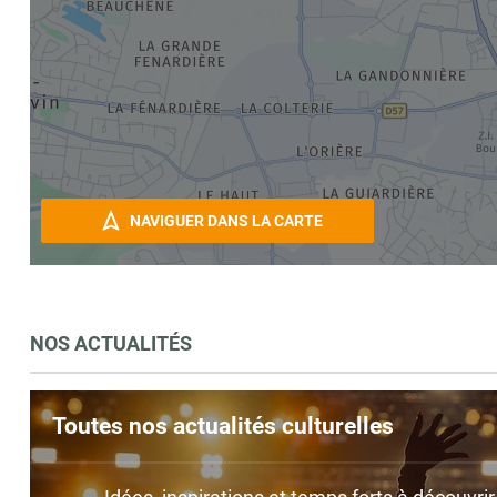
NAVIGUER DANS LA CARTE
NOS ACTUALITÉS
Toutes nos actualités culturelles