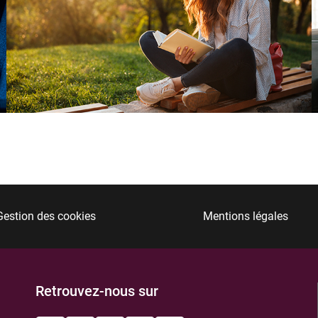
Gestion des cookies
Mentions légales
Retrouvez-nous sur