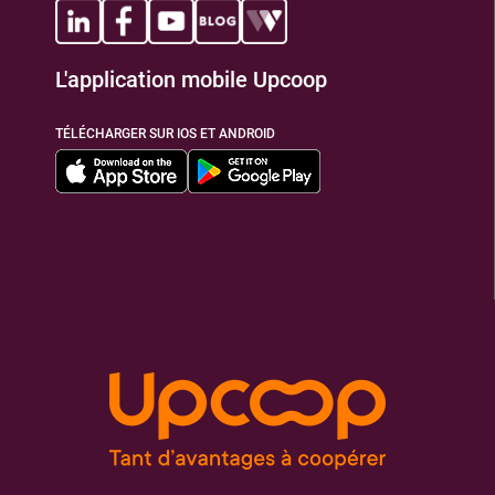
L'application mobile Upcoop
TÉLÉCHARGER SUR IOS ET ANDROID