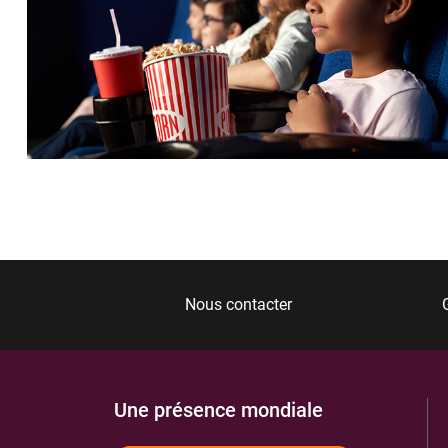
Nous contacter
Une présence mondiale