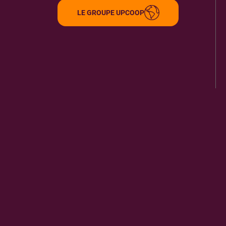
LE GROUPE UPCOOP