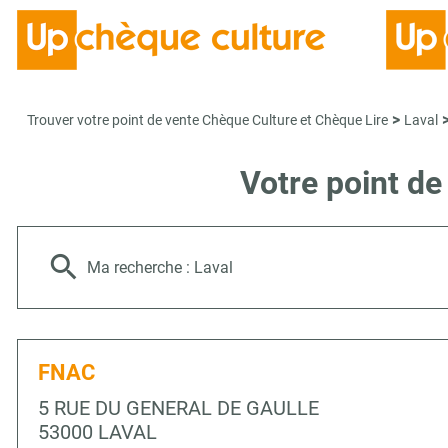
>
Trouver votre point de vente Chèque Culture et Chèque Lire
Laval
Votre point d
Ma recherche :
Laval
FNAC
5 RUE DU GENERAL DE GAULLE
53000 LAVAL