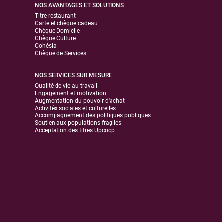
NOS AVANTAGES ET SOLUTIONS
Titre restaurant
Carte et chèque cadeau
Chèque Domicile
Chèque Culture
Cohésia
Chèque de Services
NOS SERVICES SUR MESURE
Qualité de vie au travail
Engagement et motivation
Augmentation du pouvoir d'achat
Activités sociales et culturelles
Accompagnement des politiques publiques
Soutien aux populations fragiles
Acceptation des titres Upcoop