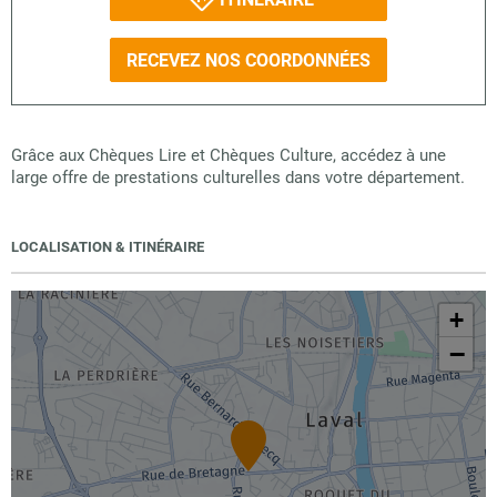
RECEVEZ NOS COORDONNÉES
Grâce aux Chèques Lire et Chèques Culture, accédez à une
large offre de prestations culturelles dans votre département.
LOCALISATION & ITINÉRAIRE
+
−