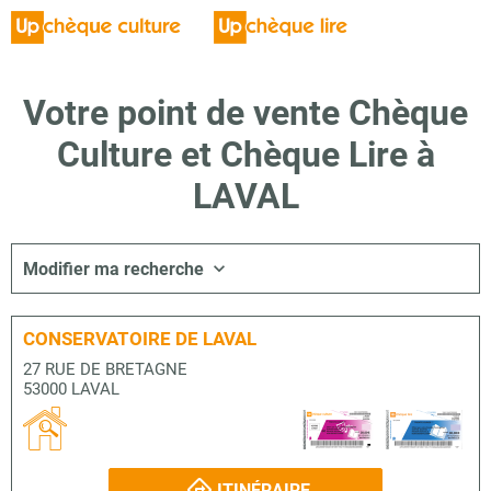
Votre point de vente Chèque
Culture et Chèque Lire à
LAVAL
Modifier ma recherche
CONSERVATOIRE DE LAVAL
27 RUE DE BRETAGNE
53000 LAVAL
ITINÉRAIRE