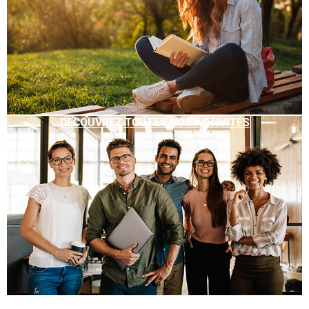
DÉCOUVREZ TOUTES NOS ACTIVITÉS