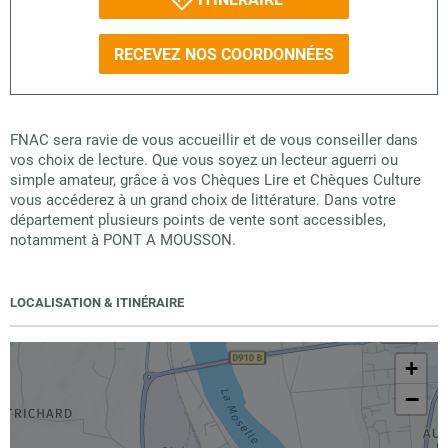
RECEVEZ NOS COORDONNÉES
FNAC sera ravie de vous accueillir et de vous conseiller dans
vos choix de lecture. Que vous soyez un lecteur aguerri ou
simple amateur, grâce à vos Chèques Lire et Chèques Culture
vous accéderez à un grand choix de littérature. Dans votre
département plusieurs points de vente sont accessibles,
notamment à PONT A MOUSSON.
LOCALISATION & ITINÉRAIRE
+
−