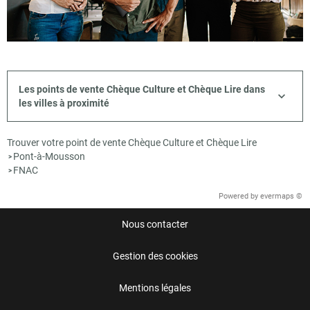
Les points de vente Chèque Culture et Chèque Lire dans
les villes à proximité
Trouver votre point de vente Chèque Culture et Chèque Lire
Pont-à-Mousson
>
FNAC
>
Powered by
evermaps ©
Nous contacter
Gestion des cookies
Mentions légales