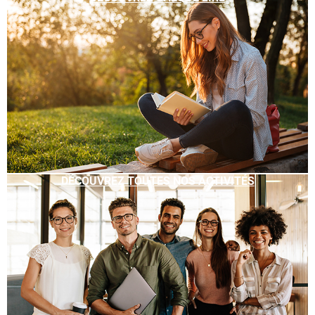
DÉCOUVREZ TOUTES NOS ACTIVITÉS