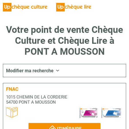
Votre point de vente Chèque
Culture et Chèque Lire à
PONT A MOUSSON
Modifier ma recherche
FNAC
1015 CHEMIN DE LA CORDERIE
54700 PONT A MOUSSON
ITINÉRAIRE