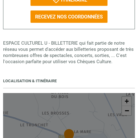
RECEVEZ NOS COORDONNÉES
ESPACE CULTUREL U - BILLETTERIE qui fait partie de notre
réseau vous permet d'accéder aux billetteries proposant de très
nombreuses offres de spectacles, concerts, sorties, ... C'est
l'occasion parfaite pour utiliser vos Chèques Culture.
LOCALISATION & ITINÉRAIRE
+
−