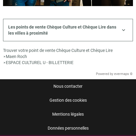
Les points de vente Chèque Culture et Chèque Lire dans
les villes à proximité
Trouver votre point de vente Chèque Culture et Chèque Lire
Maen Roch
>
ESPACE CULTUREL U - BILLETTERIE
>
Powered by
evermaps ©
Nous contacter
Gestion des cookies
Mentions légales
Données personnelles