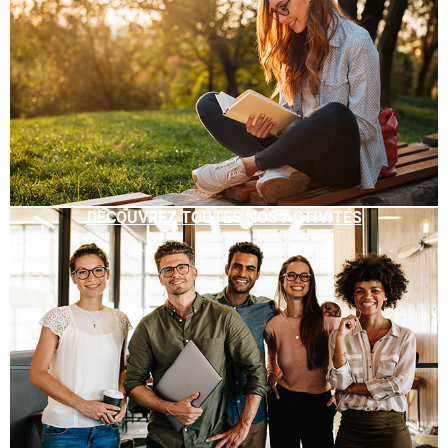
DÉCOUVREZ TOUTES NOS ACTIVITÉS