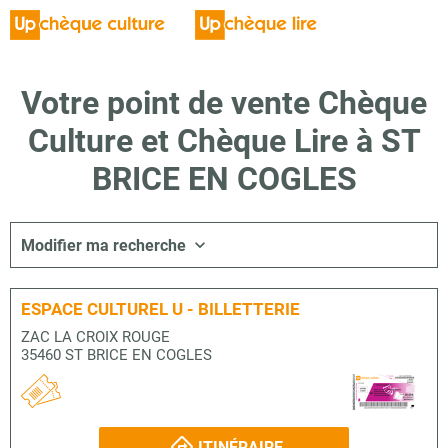
Votre point de vente Chèque
Culture et Chèque Lire à ST
BRICE EN COGLES
Modifier ma recherche
ESPACE CULTUREL U - BILLETTERIE
ZAC LA CROIX ROUGE
35460 ST BRICE EN COGLES
ITINÉRAIRE