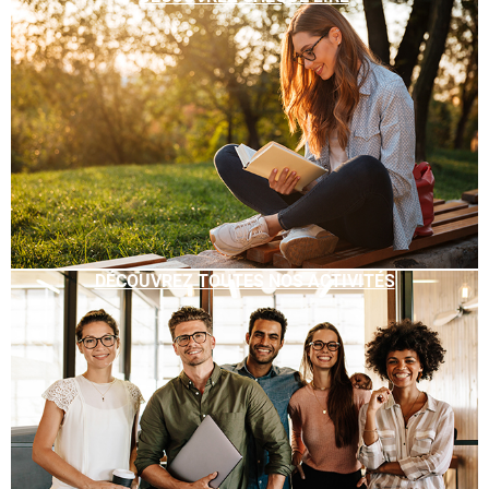
DÉCOUVREZ TOUTES NOS ACTIVITÉS