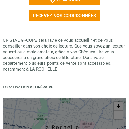
RECEVEZ NOS COORDONNÉES
CRISTAL GROUPE sera ravie de vous accueillir et de vous
conseiller dans vos choix de lecture. Que vous soyez un lecteur
aguerri ou simple amateur, grâce à vos Chèques Lire vous
accéderez à un grand choix de littérature. Dans votre
département plusieurs points de vente sont accessibles,
notamment à LA ROCHELLE.
LOCALISATION & ITINÉRAIRE
+
−