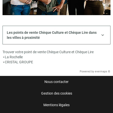
Les points de vente Chèque Culture et Chèque Lire dans
les villes à proximité
Trouver votre point de vente Chèque Culture et Chèque Lire
La Rochelle
>
CRISTAL GROUPE
>
Powered by
evermaps ©
Nous contacter
Gestion des cookies
Mentions légales