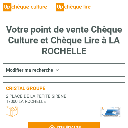
Votre point de vente Chèque
Culture et Chèque Lire à LA
ROCHELLE
Modifier ma recherche
CRISTAL GROUPE
2 PLACE DE LA PETITE SIRENE
17000 LA ROCHELLE
ITINÉRAIRE