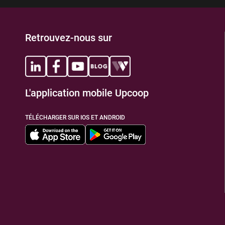
Retrouvez-nous sur
L'application mobile Upcoop
TÉLÉCHARGER SUR IOS ET ANDROID