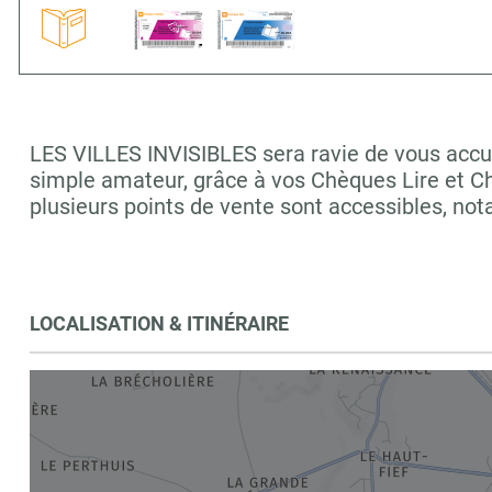
LES VILLES INVISIBLES sera ravie de vous accuei
simple amateur, grâce à vos Chèques Lire et C
plusieurs points de vente sont accessibles, n
LOCALISATION & ITINÉRAIRE