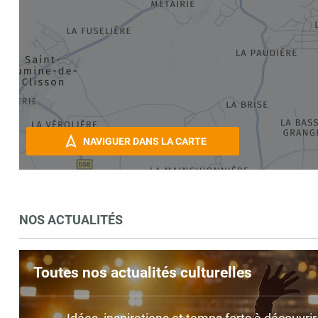
NAVIGUER DANS LA CARTE
NOS ACTUALITÉS
Toutes nos actualités culturelles