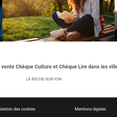
 vente Chèque Culture et Chèque Lire dans les vill
LA ROCHE-SUR-YON
Gestion des cookies
Mentions légales