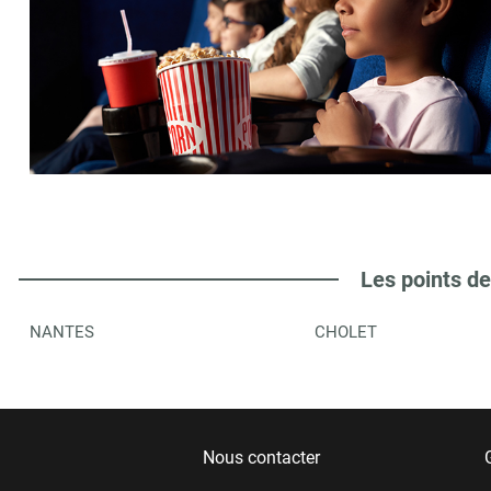
Les points de
NANTES
CHOLET
Nous contacter