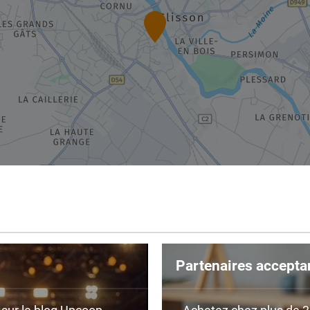
Partenaires accepta