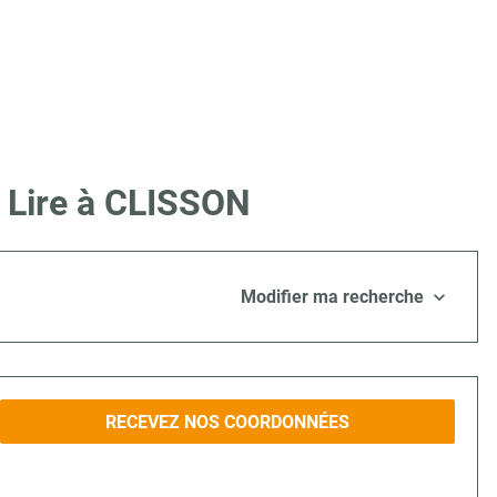
e Lire à CLISSON
Modifier ma recherche
RECEVEZ NOS COORDONNÉES