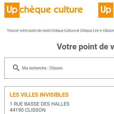
>
Trouver votre point de vente Chèque Culture et Chèque Lire
Clisso
Votre point de 
Ma recherche :
Clisson
LES VILLES INVISIBLES
1 RUE BASSE DES HALLES
44190 CLISSON