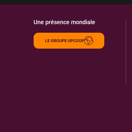
Une présence mondiale
LE GROUPE UPCOOP