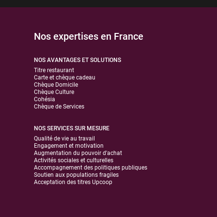
Nos expertises en France
NOS AVANTAGES ET SOLUTIONS
Titre restaurant
Carte et chèque cadeau
Chèque Domicile
Chèque Culture
Cohésia
Chèque de Services
NOS SERVICES SUR MESURE
Qualité de vie au travail
Engagement et motivation
Augmentation du pouvoir d'achat
Activités sociales et culturelles
Accompagnement des politiques publiques
Soutien aux populations fragiles
Acceptation des titres Upcoop