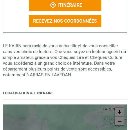
ITINÉRAIRE
RECEVEZ NOS COORDONNÉES
LE KAIRN sera ravie de vous accueillir et de vous conseiller
dans vos choix de lecture. Que vous soyez un lecteur aguerri ou
simple amateur, grâce à vos Chèques Lire et Chèques Culture
vous accéderez à un grand choix de littérature. Dans votre
département plusieurs points de vente sont accessibles,
notamment à ARRAS EN LAVEDAN.
LOCALISATION & ITINÉRAIRE
+
−