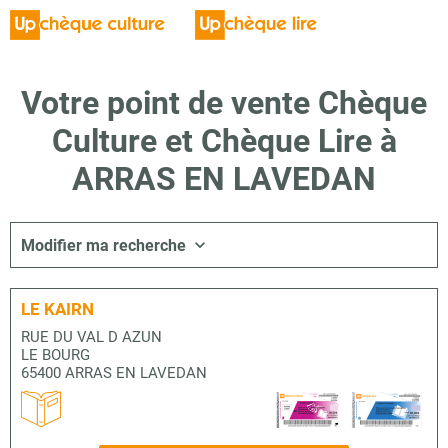
Votre point de vente Chèque
Culture et Chèque Lire à
ARRAS EN LAVEDAN
Modifier ma recherche
LE KAIRN
RUE DU VAL D AZUN
LE BOURG
65400 ARRAS EN LAVEDAN