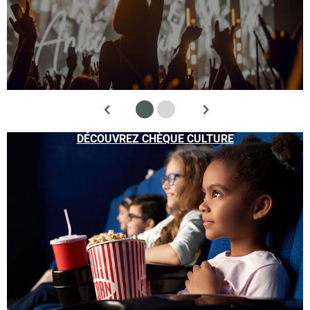
DÉCOUVREZ CHÈQUE CULTURE