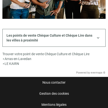
Les points de vente Chèque Culture et Chèque Lire dans
les villes à proximité
Trouver votre point de vente Chèque Culture et Chèque Lire
Arras-en-Lavedan
>
LE KAIRN
>
Powered by
evermaps ©
Nous contacter
Gestion des cookies
Mentions légales