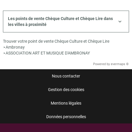
Les points de vente Chèque Culture et Chèque Lire dans
les villes à proximité
Trouver votre point de vente Chèque Culture et Chèque Lire
Ambronay
>
ASSOCIATION ART ET MUSIQUE D'AMBRONAY
>
Powered by
evermaps ©
Nous contacter
Gestion des cookies
Mentions légales
Données personnelles