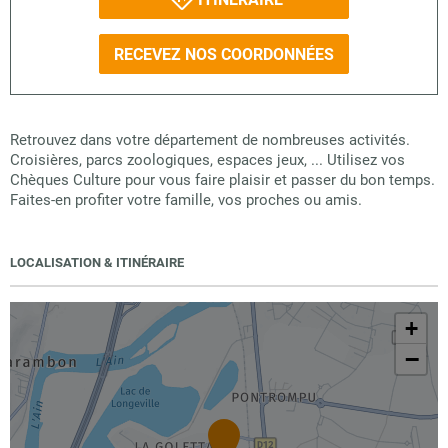
RECEVEZ NOS COORDONNÉES
Retrouvez dans votre département de nombreuses activités.
Croisières, parcs zoologiques, espaces jeux, ... Utilisez vos
Chèques Culture pour vous faire plaisir et passer du bon temps.
Faites-en profiter votre famille, vos proches ou amis.
LOCALISATION & ITINÉRAIRE
+
−