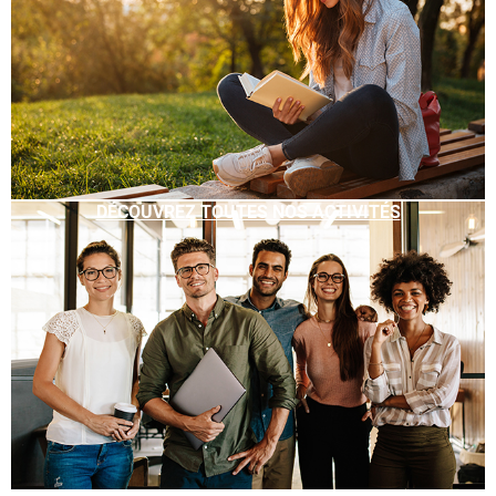
DÉCOUVREZ TOUTES NOS ACTIVITÉS