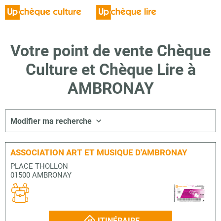
Votre point de vente Chèque
Culture et Chèque Lire à
AMBRONAY
Modifier ma recherche
ASSOCIATION ART ET MUSIQUE D'AMBRONAY
PLACE THOLLON
01500 AMBRONAY
ITINÉRAIRE