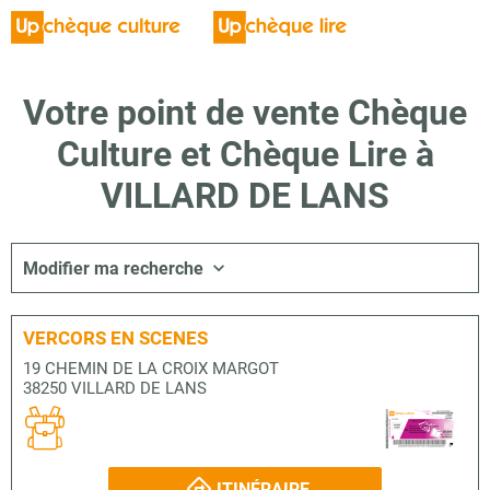
Votre point de vente Chèque
Culture et Chèque Lire à
VILLARD DE LANS
Modifier ma recherche
VERCORS EN SCENES
19 CHEMIN DE LA CROIX MARGOT
38250 VILLARD DE LANS
ITINÉRAIRE