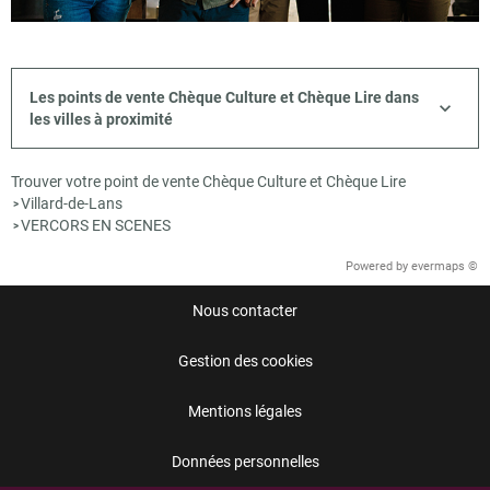
Les points de vente Chèque Culture et Chèque Lire dans
les villes à proximité
Trouver votre point de vente Chèque Culture et Chèque Lire
Villard-de-Lans
>
VERCORS EN SCENES
>
Powered by
evermaps ©
Nous contacter
Gestion des cookies
Mentions légales
Données personnelles