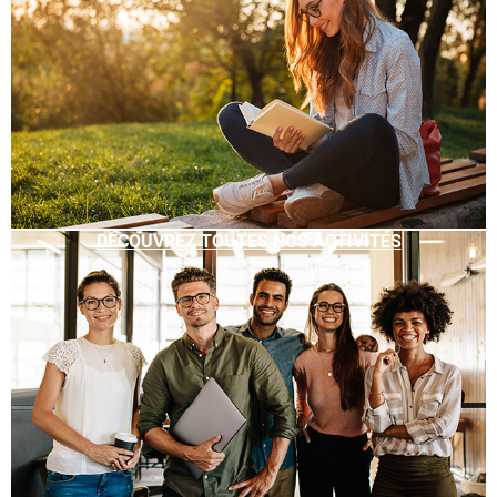
DÉCOUVREZ TOUTES NOS ACTIVITÉS