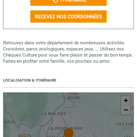
RECEVEZ NOS COORDONNÉES
Retrouvez dans votre département de nombreuses activités.
Croisières, parcs zoologiques, espaces jeux, ... Utilisez vos
Chèques Culture pour vous faire plaisir et passer du bon temps.
Faites-en profiter votre famille, vos proches ou amis.
LOCALISATION & ITINÉRAIRE
+
−