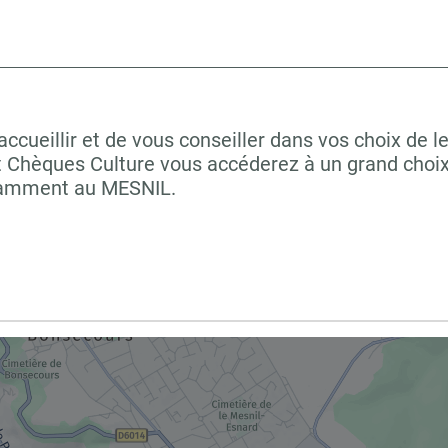
ueillir et de vous conseiller dans vos choix de le
t Chèques Culture vous accéderez à un grand choix
otamment au MESNIL.