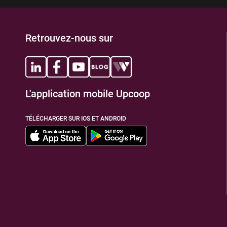
Retrouvez-nous sur
L'application mobile Upcoop
TÉLÉCHARGER SUR IOS ET ANDROID