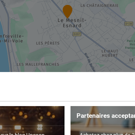
Partenaires accepta