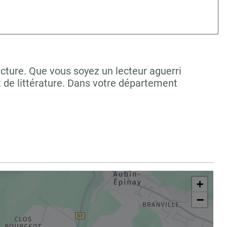
cture. Que vous soyez un lecteur aguerri
 de littérature. Dans votre département
+
−