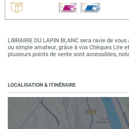
LIBRAIRIE DU LAPIN BLANC sera ravie de vous acc
ou simple amateur, grâce à vos Chèques Lire e
plusieurs points de vente sont accessibles, n
LOCALISATION & ITINÉRAIRE