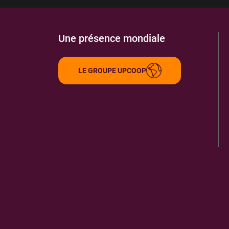
Une présence mondiale
LE GROUPE UPCOOP