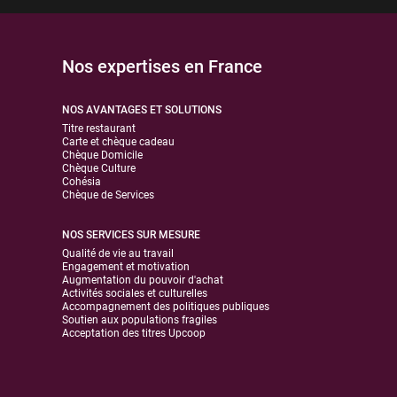
Nos expertises en France
NOS AVANTAGES ET SOLUTIONS
Titre restaurant
Carte et chèque cadeau
Chèque Domicile
Chèque Culture
Cohésia
Chèque de Services
NOS SERVICES SUR MESURE
Qualité de vie au travail
Engagement et motivation
Augmentation du pouvoir d'achat
Activités sociales et culturelles
Accompagnement des politiques publiques
Soutien aux populations fragiles
Acceptation des titres Upcoop