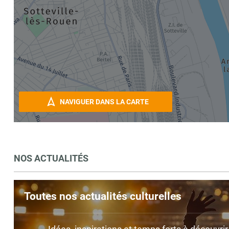
NAVIGUER DANS LA CARTE
NOS ACTUALITÉS
Toutes nos actualités culturelles