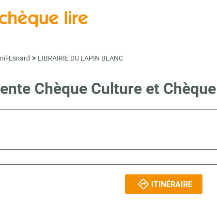
>
nil-Esnard
LIBRAIRIE DU LAPIN BLANC
vente Chèque Culture et Chèqu
ITINÉRAIRE