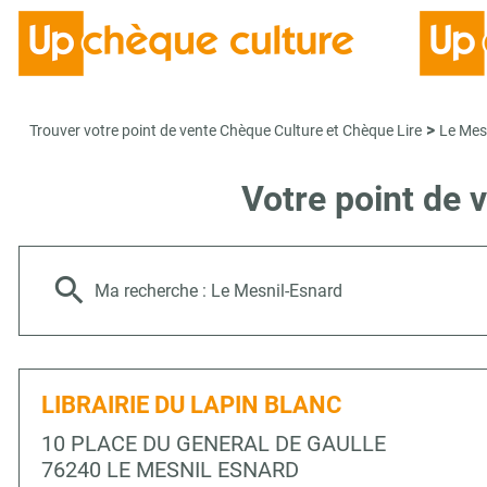
>
Trouver votre point de vente Chèque Culture et Chèque Lire
Le Mes
Votre point de 
Ma recherche :
Le Mesnil-Esnard
LIBRAIRIE DU LAPIN BLANC
10 PLACE DU GENERAL DE GAULLE
76240 LE MESNIL ESNARD