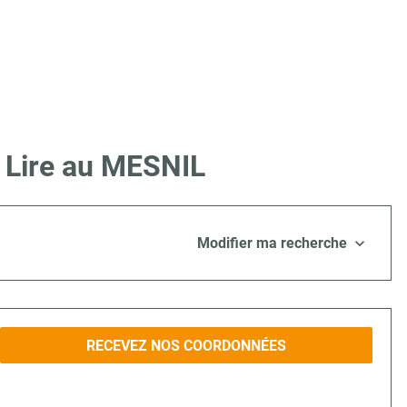
e Lire au MESNIL
Modifier ma recherche
RECEVEZ NOS COORDONNÉES