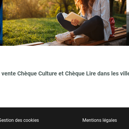
 vente Chèque Culture et Chèque Lire dans les vill
Gestion des cookies
Mentions légales