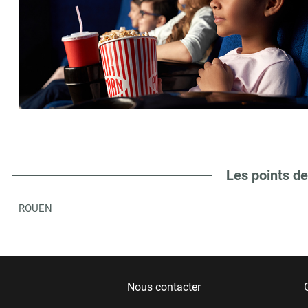
Les points de
ROUEN
Nous contacter