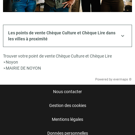
Les points de vente Chèque Culture et Chèque Lire dans
les villes à proximité
Trouver votre point de vente Chèque Culture et Chèque Lire
Noyon
>
MAIRIE DE NOYON
>
Powered by
evermaps ©
Nous contacter
Gestion des cookies
Mentions légales
Données personnelles