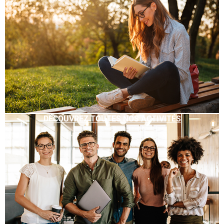
DÉCOUVREZ TOUTES NOS ACTIVITÉS