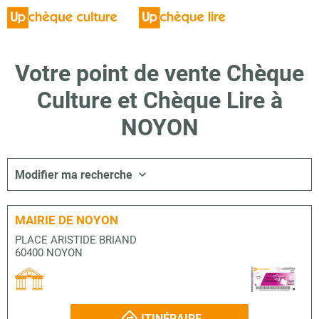
Votre point de vente Chèque
Culture et Chèque Lire à
NOYON
Modifier ma recherche
MAIRIE DE NOYON
PLACE ARISTIDE BRIAND
60400 NOYON
ITINÉRAIRE