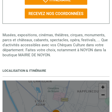
RECEVEZ NOS COORDONNÉES
Musées, expositions, cinémas, théâtres, cirques, monuments,
parcs et châteaux, cabarets, spectacles, opéra, festivals, ... Que
d'activités accessibles avec vos Chèques Culture dans votre
département. Faites votre choix, notamment à NOYON dans la
boutique MAIRIE DE NOYON.
LOCALISATION & ITINÉRAIRE
+
−