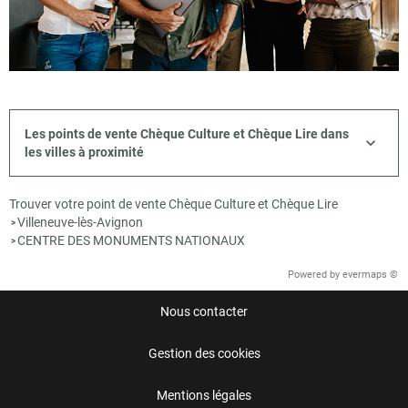
Les points de vente Chèque Culture et Chèque Lire dans
les villes à proximité
Trouver votre point de vente Chèque Culture et Chèque Lire
Villeneuve-lès-Avignon
>
CENTRE DES MONUMENTS NATIONAUX
>
Powered by
evermaps ©
Nous contacter
Gestion des cookies
Mentions légales