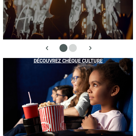
DÉCOUVREZ CHÈQUE CULTURE