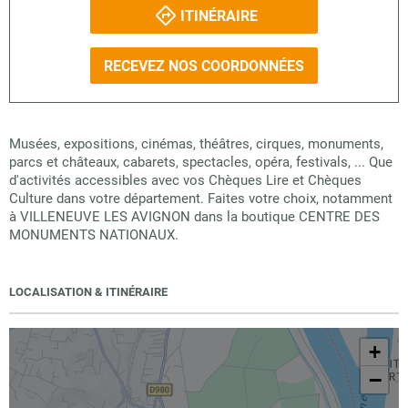
ITINÉRAIRE
RECEVEZ NOS COORDONNÉES
Musées, expositions, cinémas, théâtres, cirques, monuments,
parcs et châteaux, cabarets, spectacles, opéra, festivals, ... Que
d'activités accessibles avec vos Chèques Lire et Chèques
Culture dans votre département. Faites votre choix, notamment
à VILLENEUVE LES AVIGNON dans la boutique CENTRE DES
MONUMENTS NATIONAUX.
LOCALISATION & ITINÉRAIRE
+
−