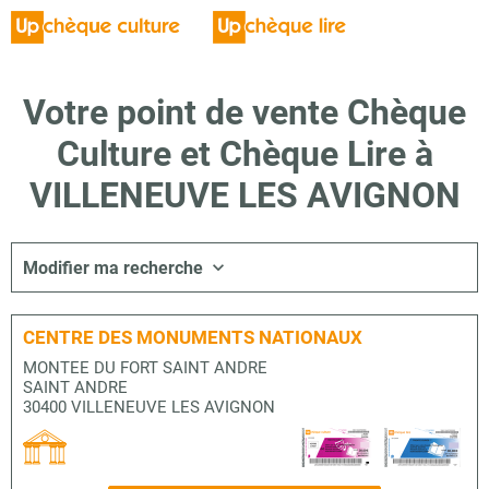
Votre point de vente Chèque
Culture et Chèque Lire à
VILLENEUVE LES AVIGNON
Modifier ma recherche
CENTRE DES MONUMENTS NATIONAUX
MONTEE DU FORT SAINT ANDRE
SAINT ANDRE
30400 VILLENEUVE LES AVIGNON