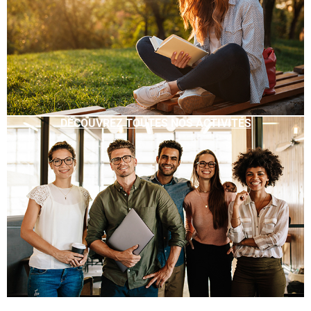
DÉCOUVREZ TOUTES NOS ACTIVITÉS