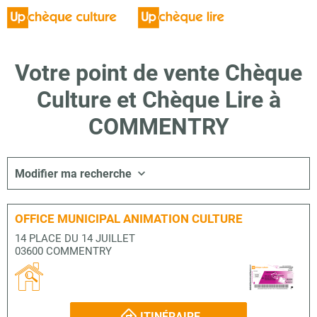
Votre point de vente Chèque
Culture et Chèque Lire à
COMMENTRY
Modifier ma recherche
OFFICE MUNICIPAL ANIMATION CULTURE
14 PLACE DU 14 JUILLET
03600 COMMENTRY
ITINÉRAIRE