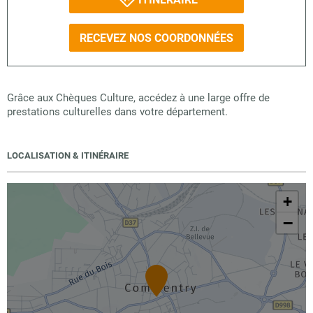
RECEVEZ NOS COORDONNÉES
Grâce aux Chèques Culture, accédez à une large offre de
prestations culturelles dans votre département.
LOCALISATION & ITINÉRAIRE
+
−