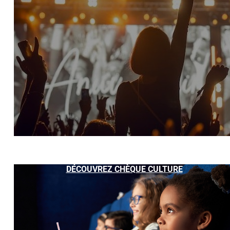
DÉCOUVREZ CHÈQUE CULTURE