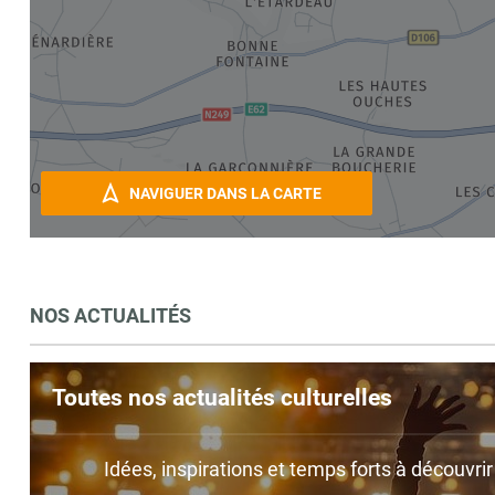
NAVIGUER DANS LA CARTE
NOS ACTUALITÉS
Toutes nos actualités culturelles
Idées, inspirations et temps forts à découvri