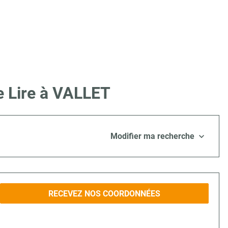
e Lire à VALLET
Modifier ma recherche
RECEVEZ NOS COORDONNÉES