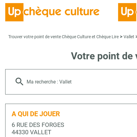
>
Trouver votre point de vente Chèque Culture et Chèque Lire
Vallet
Votre point de
Ma recherche :
Vallet
A QUI DE JOUER
6 RUE DES FORGES
44330 VALLET