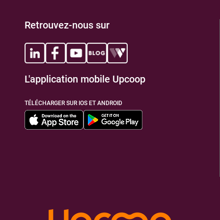
Retrouvez-nous sur
L'application mobile Upcoop
TÉLÉCHARGER SUR IOS ET ANDROID