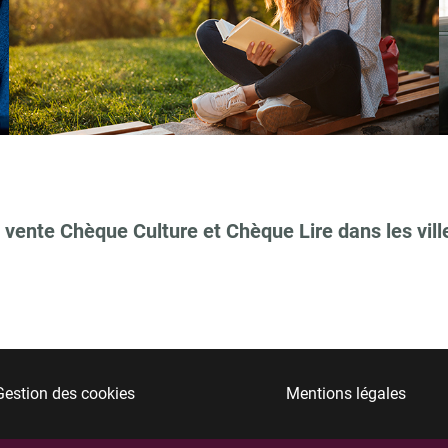
 vente Chèque Culture et Chèque Lire dans les vill
Gestion des cookies
Mentions légales