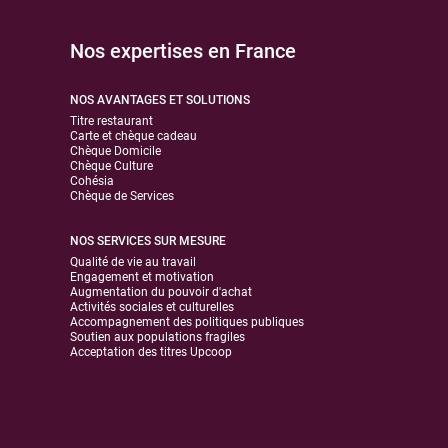
Nos expertises en France
NOS AVANTAGES ET SOLUTIONS
Titre restaurant
Carte et chèque cadeau
Chèque Domicile
Chèque Culture
Cohésia
Chèque de Services
NOS SERVICES SUR MESURE
Qualité de vie au travail
Engagement et motivation
Augmentation du pouvoir d'achat
Activités sociales et culturelles
Accompagnement des politiques publiques
Soutien aux populations fragiles
Acceptation des titres Upcoop