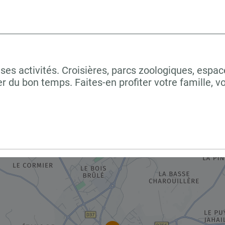
activités. Croisières, parcs zoologiques, espaces 
er du bon temps. Faites-en profiter votre famille, 