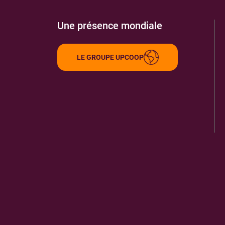
Une présence mondiale
LE GROUPE UPCOOP