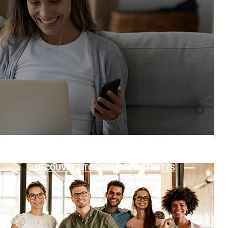
DÉCOUVREZ TOUTES NOS ACTIVITÉS