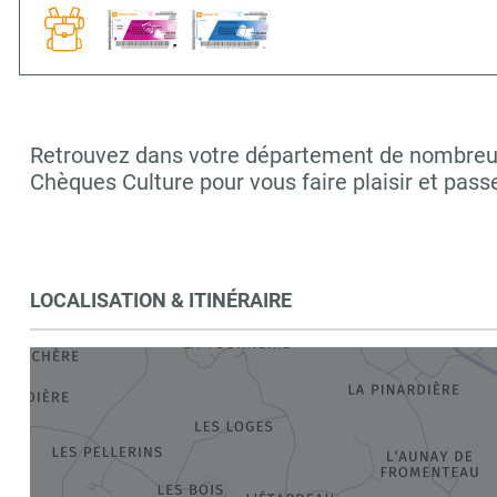
Retrouvez dans votre département de nombreuses 
Chèques Culture pour vous faire plaisir et pass
LOCALISATION & ITINÉRAIRE