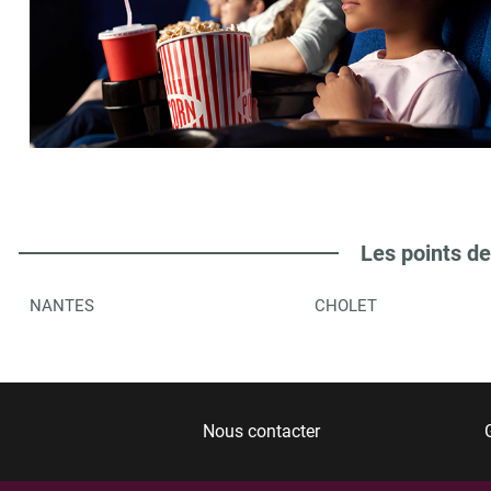
Les points de
NANTES
CHOLET
Nous contacter