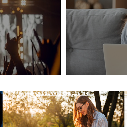
DÉCOUVREZ CHÈQUE LIRE