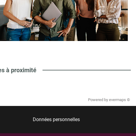
es à proximité
Powered by
evermaps ©
Données personnelles