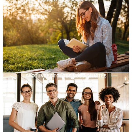
DÉCOUVREZ TOUTES NOS ACTIVITÉS