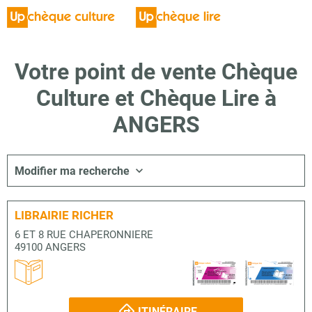
Votre point de vente Chèque
Culture et Chèque Lire à
ANGERS
Modifier ma recherche
LIBRAIRIE RICHER
6 ET 8 RUE CHAPERONNIERE
49100 ANGERS
ITINÉRAIRE