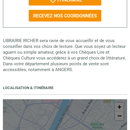
RECEVEZ NOS COORDONNÉES
LIBRAIRIE RICHER sera ravie de vous accueillir et de vous
conseiller dans vos choix de lecture. Que vous soyez un lecteur
aguerri ou simple amateur, grâce à vos Chèques Lire et
Chèques Culture vous accéderez à un grand choix de littérature.
Dans votre département plusieurs points de vente sont
accessibles, notamment à ANGERS.
LOCALISATION & ITINÉRAIRE
+
−