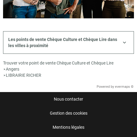
Les points de vente Chèque Culture et Chèque Lire dans
les villes à proximité
Trouver votre point de vente Chèque Culture et Chèque Lire
Angers
>
LIBRAIRIE RICHER
>
Powered by
evermaps ©
Nous contacter
Gestion des cookies
Mentions légales