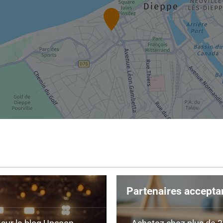
Partenaires accepta