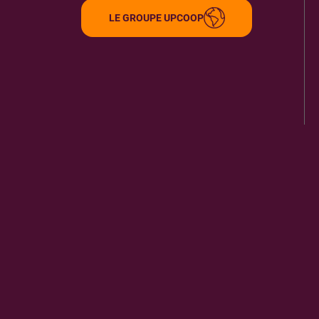
LE GROUPE UPCOOP