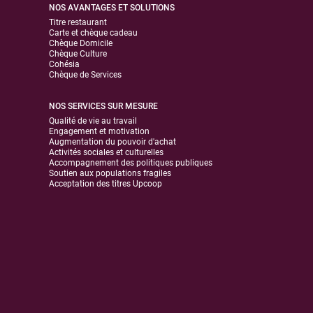
NOS AVANTAGES ET SOLUTIONS
Titre restaurant
Carte et chèque cadeau
Chèque Domicile
Chèque Culture
Cohésia
Chèque de Services
NOS SERVICES SUR MESURE
Qualité de vie au travail
Engagement et motivation
Augmentation du pouvoir d'achat
Activités sociales et culturelles
Accompagnement des politiques publiques
Soutien aux populations fragiles
Acceptation des titres Upcoop