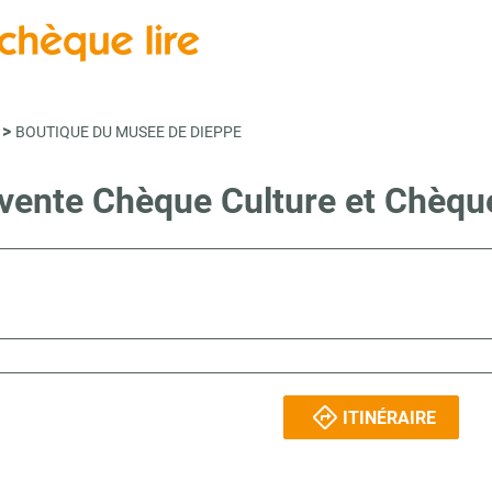
>
BOUTIQUE DU MUSEE DE DIEPPE
 vente Chèque Culture et Chèqu
ITINÉRAIRE