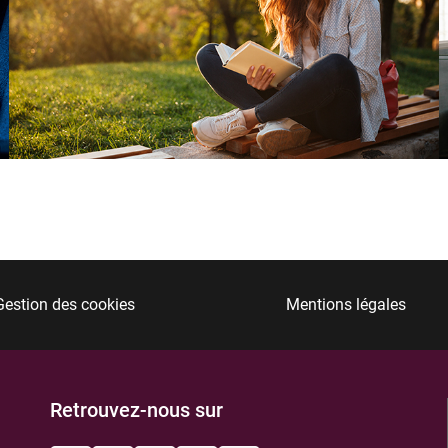
Gestion des cookies
Mentions légales
Retrouvez-nous sur