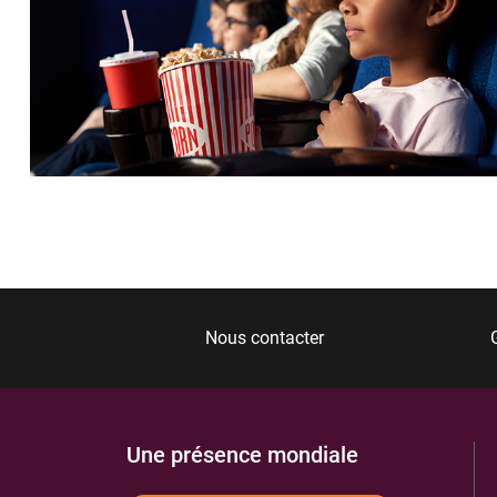
Nous contacter
Une présence mondiale