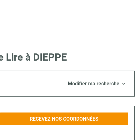
e Lire à DIEPPE
Modifier ma recherche
RECEVEZ NOS COORDONNÉES