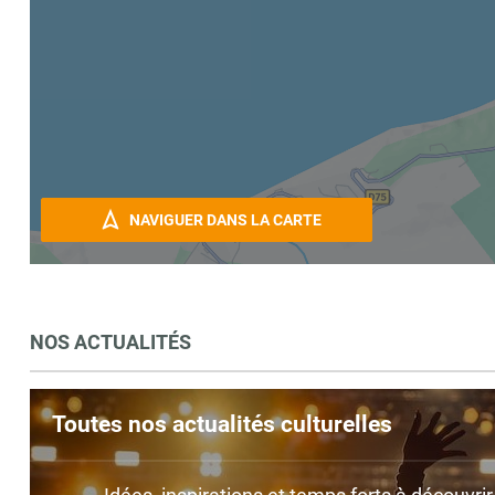
NAVIGUER DANS LA CARTE
NOS ACTUALITÉS
Toutes nos actualités culturelles