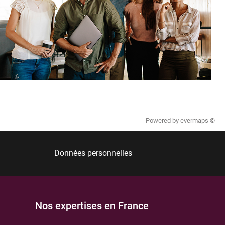
Powered by
evermaps ©
Données personnelles
Nos expertises en France