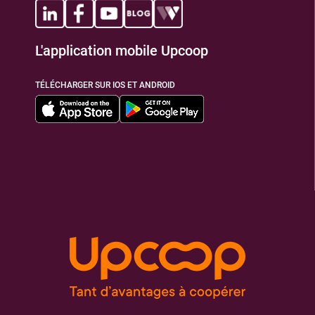
L'application mobile Upcoop
TÉLÉCHARGER SUR IOS ET ANDROID