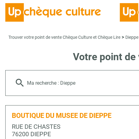
>
Trouver votre point de vente Chèque Culture et Chèque Lire
Dieppe
Votre point de
Ma recherche :
Dieppe
BOUTIQUE DU MUSEE DE DIEPPE
RUE DE CHASTES
76200 DIEPPE