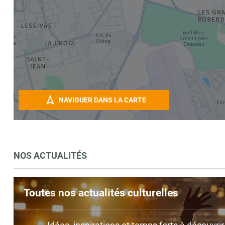
NAVIGUER DANS LA CARTE
NOS ACTUALITÉS
Toutes nos actualités culturelles