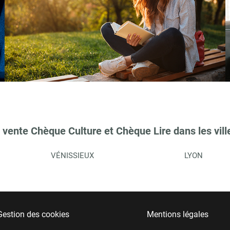
 vente Chèque Culture et Chèque Lire dans les vill
VÉNISSIEUX
LYON
Gestion des cookies
Mentions légales