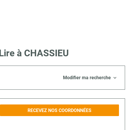
 Lire à CHASSIEU
Modifier ma recherche
RECEVEZ NOS COORDONNÉES