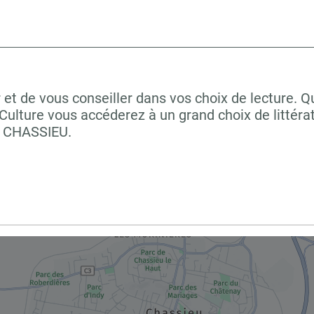
 et de vous conseiller dans vos choix de lecture. 
ulture vous accéderez à un grand choix de littéra
à CHASSIEU.