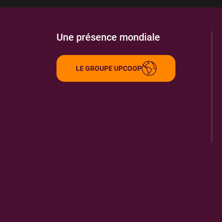
Une présence mondiale
LE GROUPE UPCOOP