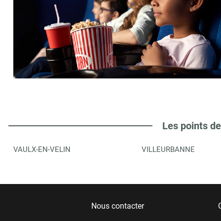
Les points de
VAULX-EN-VELIN
VILLEURBANNE
Nous contacter