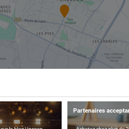
Partenaires accepta