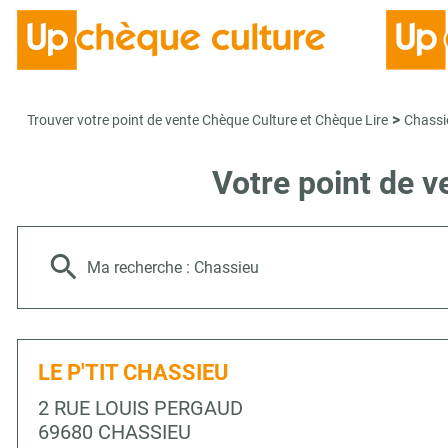
>
Trouver votre point de vente Chèque Culture et Chèque Lire
Chassi
Votre point de 
Ma recherche :
Chassieu
LE P'TIT CHASSIEU
2 RUE LOUIS PERGAUD
69680 CHASSIEU