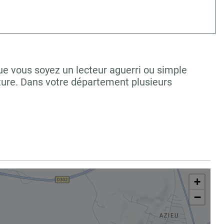
Que vous soyez un lecteur aguerri ou simple
ture. Dans votre département plusieurs
+
−