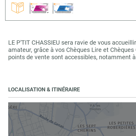
LE P'TIT CHASSIEU sera ravie de vous accueillir
amateur, grâce à vos Chèques Lire et Chèques C
points de vente sont accessibles, notamment 
LOCALISATION & ITINÉRAIRE