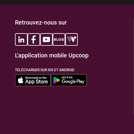
Retrouvez-nous sur
L'application mobile Upcoop
TÉLÉCHARGER SUR IOS ET ANDROID