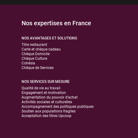
Nos expertises en France
NOS AVANTAGES ET SOLUTIONS
Titre restaurant
Carte et chèque cadeau
Chèque Domicile
Chèque Culture
Cohésia
Chèque de Services
NOS SERVICES SUR MESURE
Qualité de vie au travail
Engagement et motivation
Augmentation du pouvoir d'achat
Activités sociales et culturelles
Accompagnement des politiques publiques
Soutien aux populations fragiles
Acceptation des titres Upcoop