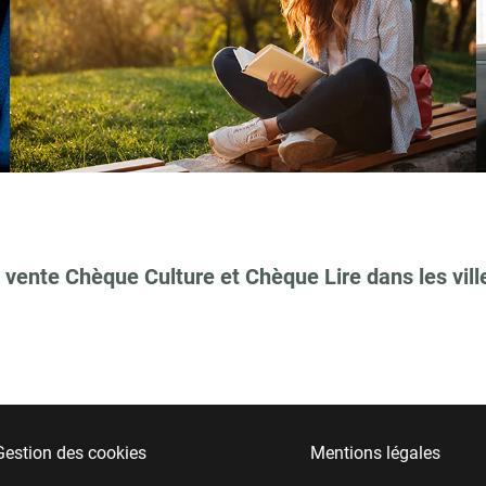
 vente Chèque Culture et Chèque Lire dans les vill
Gestion des cookies
Mentions légales