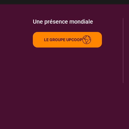
Une présence mondiale
LE GROUPE UPCOOP