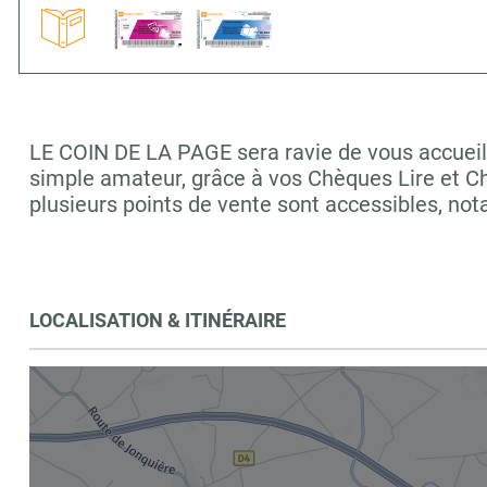
LE COIN DE LA PAGE sera ravie de vous accueilli
simple amateur, grâce à vos Chèques Lire et C
plusieurs points de vente sont accessibles, n
LOCALISATION & ITINÉRAIRE