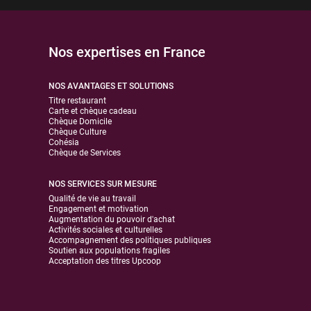
Nos expertises en France
NOS AVANTAGES ET SOLUTIONS
Titre restaurant
Carte et chèque cadeau
Chèque Domicile
Chèque Culture
Cohésia
Chèque de Services
NOS SERVICES SUR MESURE
Qualité de vie au travail
Engagement et motivation
Augmentation du pouvoir d'achat
Activités sociales et culturelles
Accompagnement des politiques publiques
Soutien aux populations fragiles
Acceptation des titres Upcoop