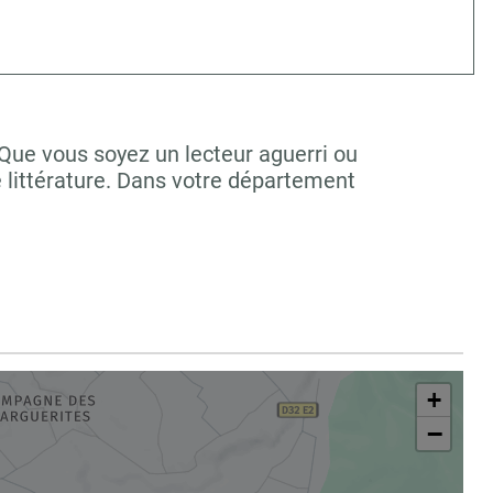
 Que vous soyez un lecteur aguerri ou
 littérature. Dans votre département
+
−