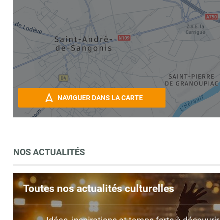
NAVIGUER DANS LA CARTE
NOS ACTUALITÉS
Toutes nos actualités culturelles