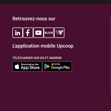
Retrouvez-nous sur
L'application mobile Upcoop
TÉLÉCHARGER SUR IOS ET ANDROID