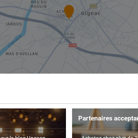
Partenaires accepta