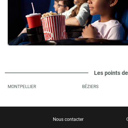
Les points de
MONTPELLIER
BÉZIERS
Nous contacter