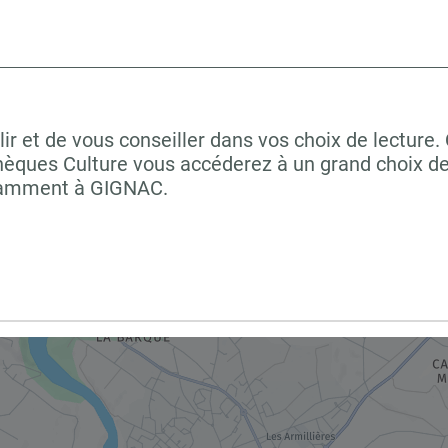
r et de vous conseiller dans vos choix de lecture.
hèques Culture vous accéderez à un grand choix de
otamment à GIGNAC.