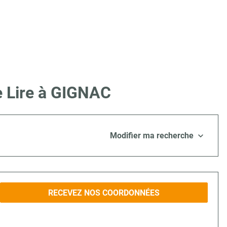
e Lire à GIGNAC
Modifier ma recherche
RECEVEZ NOS COORDONNÉES