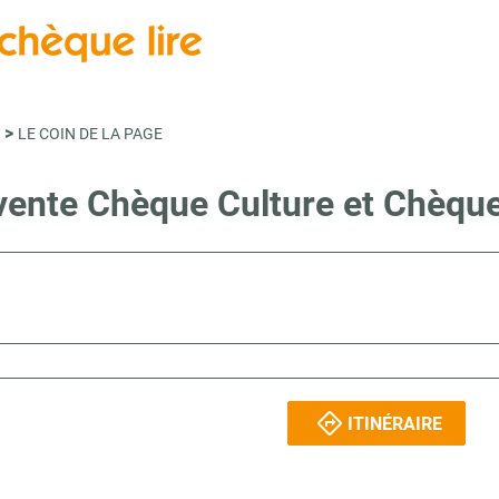
>
LE COIN DE LA PAGE
 vente Chèque Culture et Chèqu
ITINÉRAIRE