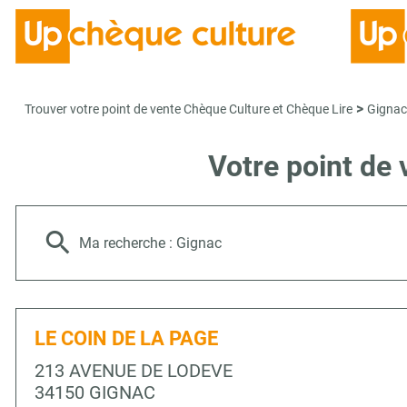
>
Trouver votre point de vente Chèque Culture et Chèque Lire
Gignac
Votre point de
Ma recherche :
Gignac
LE COIN DE LA PAGE
213 AVENUE DE LODEVE
34150 GIGNAC