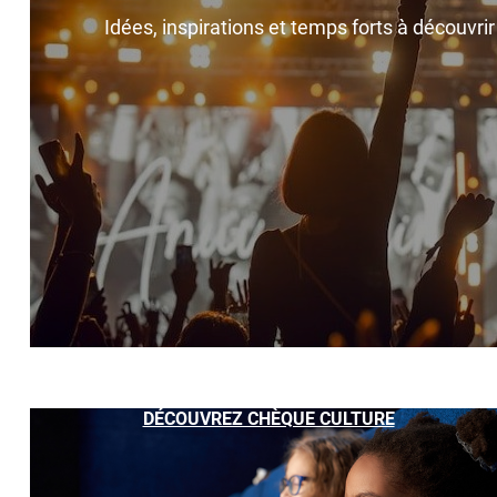
Idées, inspirations et temps forts à découvri
DÉCOUVREZ CHÈQUE CULTURE