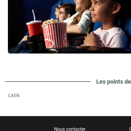
Les points de
CAEN
Nous contacter