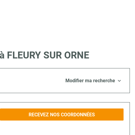
re à FLEURY SUR ORNE
Modifier ma recherche
RECEVEZ NOS COORDONNÉES