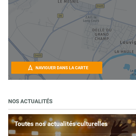
NAVIGUER DANS LA CARTE
NOS ACTUALITÉS
Toutes nos actualités culturelles