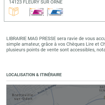
14123 FLEURY SUR ORNE
LIBRAIRIE MAG PRESSE sera ravie de vous accuei
simple amateur, grâce à vos Chèques Lire et C
plusieurs points de vente sont accessibles, 
LOCALISATION & ITINÉRAIRE