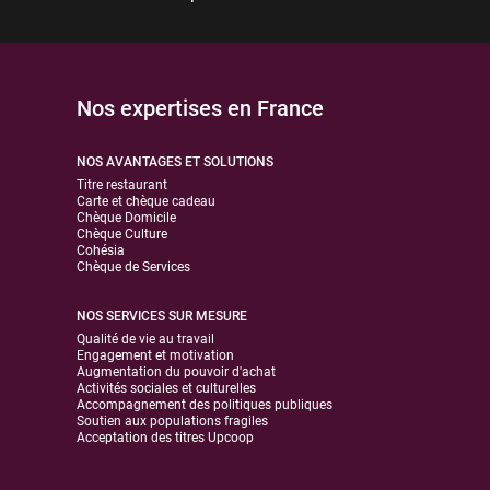
Nos expertises en France
NOS AVANTAGES ET SOLUTIONS
Titre restaurant
Carte et chèque cadeau
Chèque Domicile
Chèque Culture
Cohésia
Chèque de Services
NOS SERVICES SUR MESURE
Qualité de vie au travail
Engagement et motivation
Augmentation du pouvoir d'achat
Activités sociales et culturelles
Accompagnement des politiques publiques
Soutien aux populations fragiles
Acceptation des titres Upcoop