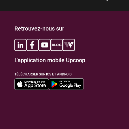
Retrouvez-nous sur
L'application mobile Upcoop
TÉLÉCHARGER SUR IOS ET ANDROID