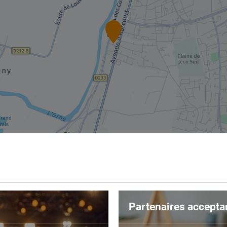
Partenaires accepta