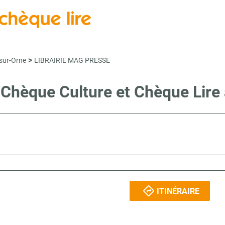
>
-sur-Orne
LIBRAIRIE MAG PRESSE
e Chèque Culture et Chèque Li
ITINÉRAIRE