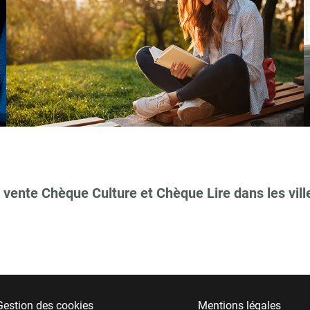
 vente Chèque Culture et Chèque Lire dans les vill
Gestion des cookies
Mentions légales