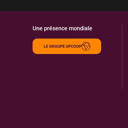
Une présence mondiale
LE GROUPE UPCOOP