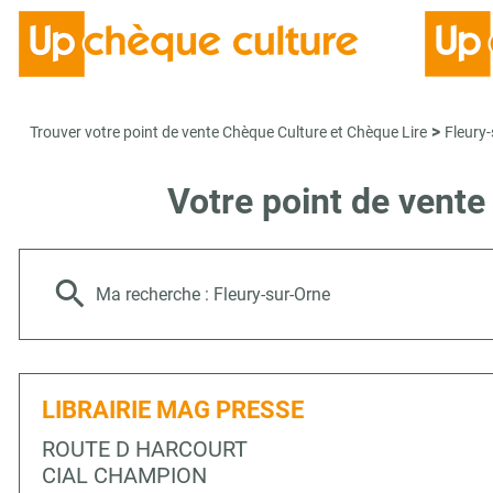
>
Trouver votre point de vente Chèque Culture et Chèque Lire
Fleury
Votre point de vent
Ma recherche :
Fleury-sur-Orne
LIBRAIRIE MAG PRESSE
ROUTE D HARCOURT
CIAL CHAMPION