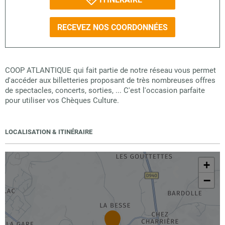
RECEVEZ NOS COORDONNÉES
COOP ATLANTIQUE qui fait partie de notre réseau vous permet
d'accéder aux billetteries proposant de très nombreuses offres
de spectacles, concerts, sorties, ... C'est l'occasion parfaite
pour utiliser vos Chèques Culture.
LOCALISATION & ITINÉRAIRE
+
−