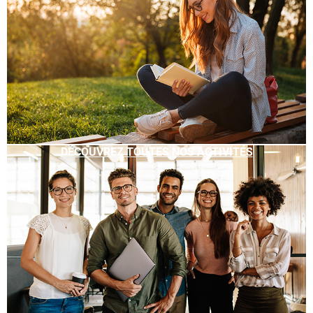
DÉCOUVREZ TOUTES NOS ACTIVITÉS