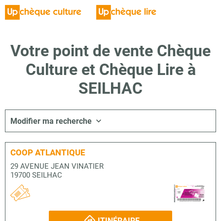
Votre point de vente Chèque
Culture et Chèque Lire à
SEILHAC
Modifier ma recherche
COOP ATLANTIQUE
29 AVENUE JEAN VINATIER
19700 SEILHAC
ITINÉRAIRE