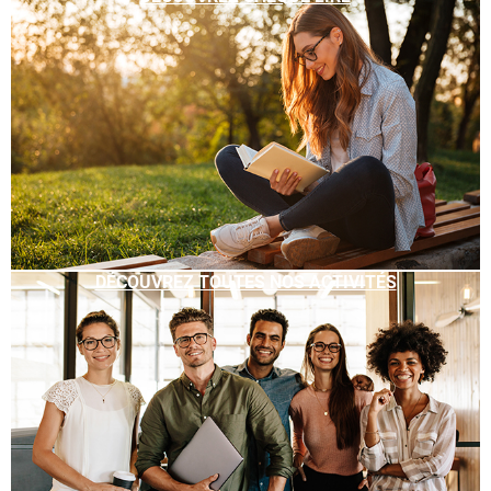
DÉCOUVREZ TOUTES NOS ACTIVITÉS