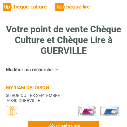
Votre point de vente Chèque
Culture et Chèque Lire à
GUERVILLE
Modifier ma recherche
MYRIAM DELOISON
30 RUE DU 1ER SEPTEMBRE
76340 GUERVILLE
ITINÉRAIRE