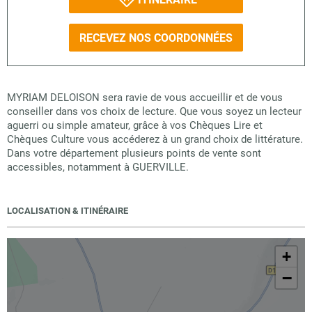
RECEVEZ NOS COORDONNÉES
MYRIAM DELOISON sera ravie de vous accueillir et de vous
conseiller dans vos choix de lecture. Que vous soyez un lecteur
aguerri ou simple amateur, grâce à vos Chèques Lire et
Chèques Culture vous accéderez à un grand choix de littérature.
Dans votre département plusieurs points de vente sont
accessibles, notamment à GUERVILLE.
LOCALISATION & ITINÉRAIRE
+
−