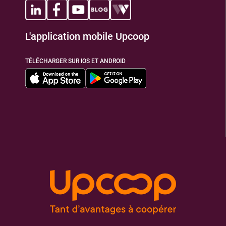
L'application mobile Upcoop
TÉLÉCHARGER SUR IOS ET ANDROID