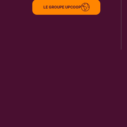
LE GROUPE UPCOOP