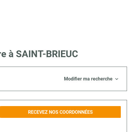
ire à SAINT-BRIEUC
Modifier ma recherche
RECEVEZ NOS COORDONNÉES