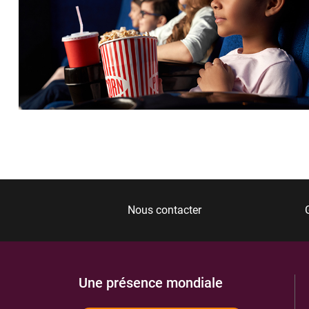
Nous contacter
Une présence mondiale