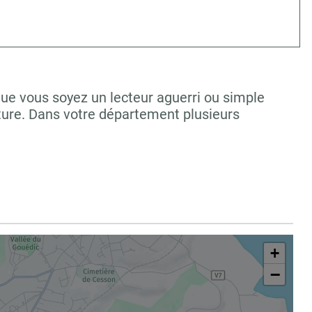
Que vous soyez un lecteur aguerri ou simple
ture. Dans votre département plusieurs
+
−