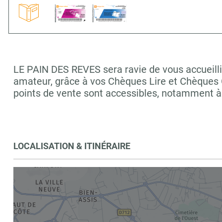
LE PAIN DES REVES sera ravie de vous accueillir
amateur, grâce à vos Chèques Lire et Chèques C
points de vente sont accessibles, notamment 
LOCALISATION & ITINÉRAIRE