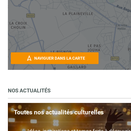
NAVIGUER DANS LA CARTE
NOS ACTUALITÉS
Toutes nos actualités culturelles