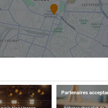
Partenaires accepta