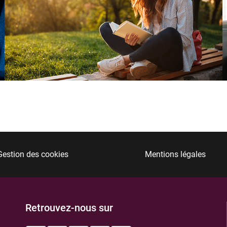
Gestion des cookies
Mentions légales
Retrouvez-nous sur