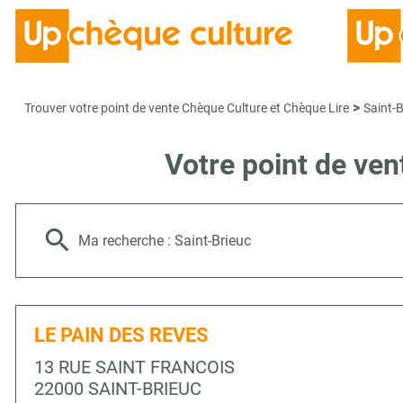
>
Trouver votre point de vente Chèque Culture et Chèque Lire
Saint-B
Votre point de ve
Ma recherche :
Saint-Brieuc
LE PAIN DES REVES
13 RUE SAINT FRANCOIS
22000 SAINT-BRIEUC