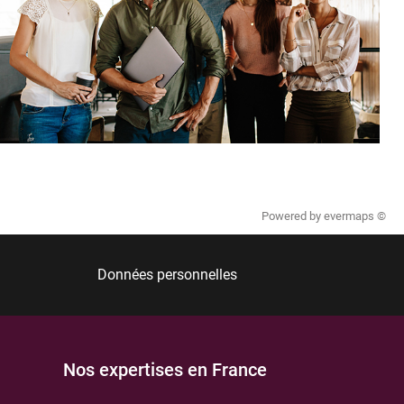
Powered by
evermaps ©
Données personnelles
Nos expertises en France