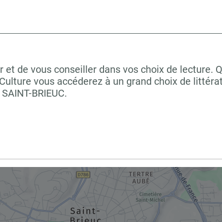
 et de vous conseiller dans vos choix de lecture. 
ulture vous accéderez à un grand choix de littéra
à SAINT-BRIEUC.