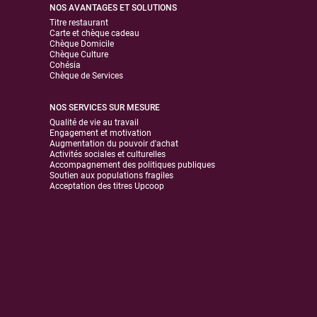
NOS AVANTAGES ET SOLUTIONS
Titre restaurant
Carte et chèque cadeau
Chèque Domicile
Chèque Culture
Cohésia
Chèque de Services
NOS SERVICES SUR MESURE
Qualité de vie au travail
Engagement et motivation
Augmentation du pouvoir d'achat
Activités sociales et culturelles
Accompagnement des politiques publiques
Soutien aux populations fragiles
Acceptation des titres Upcoop