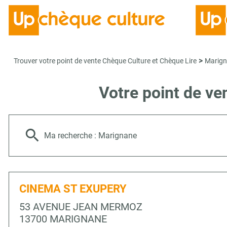
>
Trouver votre point de vente Chèque Culture et Chèque Lire
Marig
Votre point de v
Ma recherche :
Marignane
CINEMA ST EXUPERY
53 AVENUE JEAN MERMOZ
13700 MARIGNANE