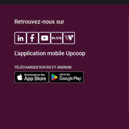
Retrouvez-nous sur
L'application mobile Upcoop
TÉLÉCHARGER SUR IOS ET ANDROID