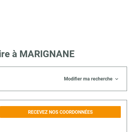
 Lire à MARIGNANE
Modifier ma recherche
RECEVEZ NOS COORDONNÉES