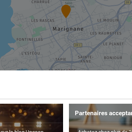
Partenaires accepta