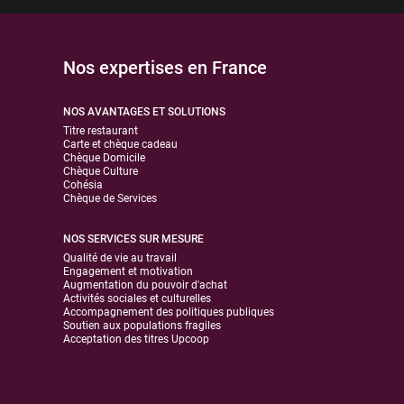
Nos expertises en France
NOS AVANTAGES ET SOLUTIONS
Titre restaurant
Carte et chèque cadeau
Chèque Domicile
Chèque Culture
Cohésia
Chèque de Services
NOS SERVICES SUR MESURE
Qualité de vie au travail
Engagement et motivation
Augmentation du pouvoir d'achat
Activités sociales et culturelles
Accompagnement des politiques publiques
Soutien aux populations fragiles
Acceptation des titres Upcoop