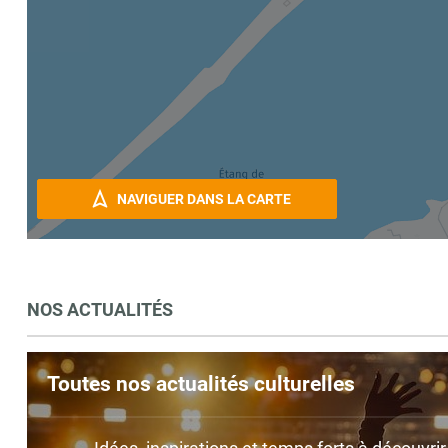
NAVIGUER DANS LA CARTE
NOS ACTUALITÉS
Toutes nos actualités culturelles