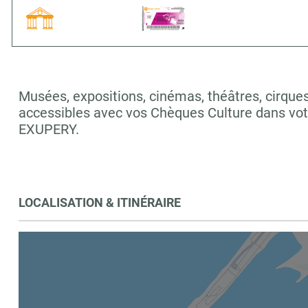
Musées, expositions, cinémas, théâtres, cirques,
accessibles avec vos Chèques Culture dans v
EXUPERY.
LOCALISATION & ITINÉRAIRE