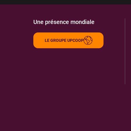
Une présence mondiale
LE GROUPE UPCOOP