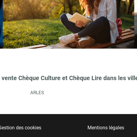
 vente Chèque Culture et Chèque Lire dans les vill
ARLES
Gestion des cookies
Mentions légales