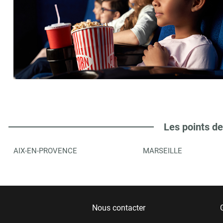
Les points de
AIX-EN-PROVENCE
MARSEILLE
Nous contacter