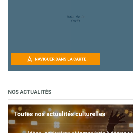
NAVIGUER DANS LA CARTE
NOS ACTUALITÉS
Toutes nos actualités culturelles