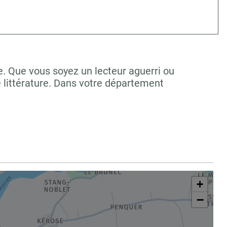
e. Que vous soyez un lecteur aguerri ou
 littérature. Dans votre département
+
−