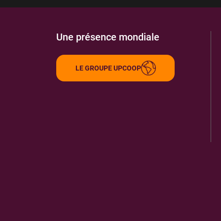
Une présence mondiale
LE GROUPE UPCOOP