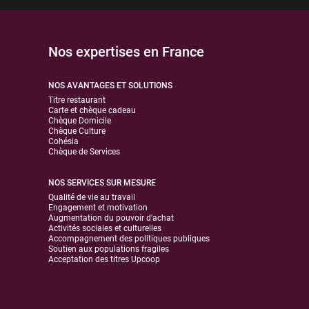
Nos expertises en France
NOS AVANTAGES ET SOLUTIONS
Titre restaurant
Carte et chèque cadeau
Chèque Domicile
Chèque Culture
Cohésia
Chèque de Services
NOS SERVICES SUR MESURE
Qualité de vie au travail
Engagement et motivation
Augmentation du pouvoir d'achat
Activités sociales et culturelles
Accompagnement des politiques publiques
Soutien aux populations fragiles
Acceptation des titres Upcoop