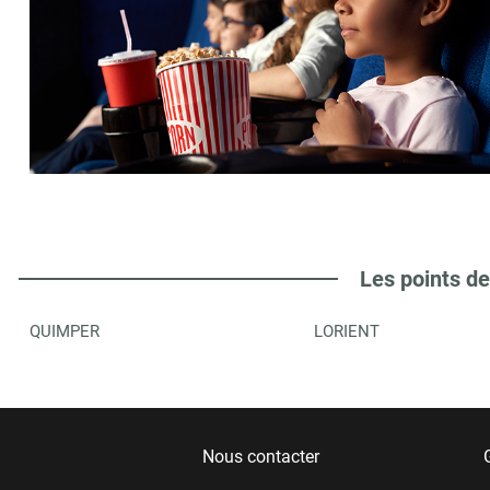
Les points de
QUIMPER
LORIENT
Nous contacter