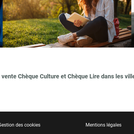
 vente Chèque Culture et Chèque Lire dans les vill
Gestion des cookies
Mentions légales