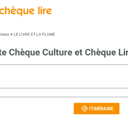
>
rneau
LE LIVRE ET LA PLUME
nte Chèque Culture et Chèque
ITINÉRAIRE