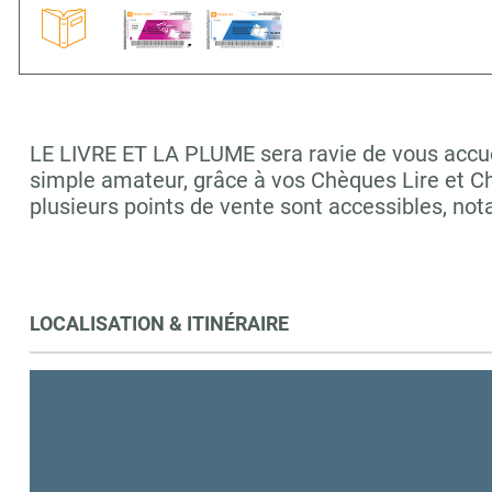
LE LIVRE ET LA PLUME sera ravie de vous accueil
simple amateur, grâce à vos Chèques Lire et C
plusieurs points de vente sont accessibles,
LOCALISATION & ITINÉRAIRE