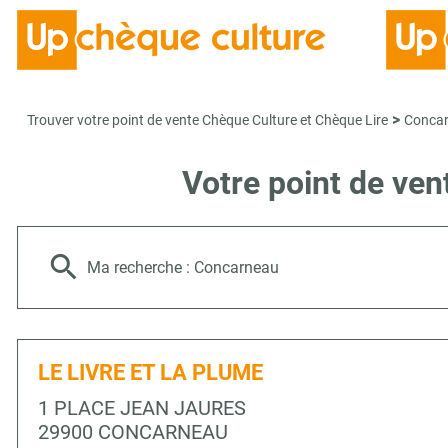
>
Trouver votre point de vente Chèque Culture et Chèque Lire
Conca
Votre point de ve
Ma recherche :
Concarneau
LE LIVRE ET LA PLUME
1 PLACE JEAN JAURES
29900 CONCARNEAU