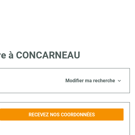
 Lire à CONCARNEAU
Modifier ma recherche
RECEVEZ NOS COORDONNÉES