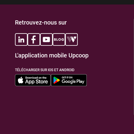
Retrouvez-nous sur
L'application mobile Upcoop
TÉLÉCHARGER SUR IOS ET ANDROID