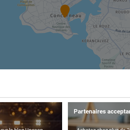
Partenaires accepta