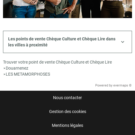
Les points de vente Chèque Culture et Chèque Lire dans
les villes à proximité
Trouver votre point de vente Chèque Culture et Chèque Lire
Douarnenez
>
LES METAMORPHOSES
>
Powered by
evermaps ©
Nous contacter
Gestion des cookies
Mentions légales