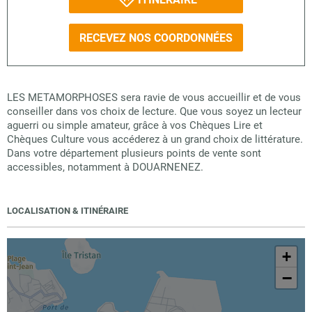
RECEVEZ NOS COORDONNÉES
LES METAMORPHOSES sera ravie de vous accueillir et de vous
conseiller dans vos choix de lecture. Que vous soyez un lecteur
aguerri ou simple amateur, grâce à vos Chèques Lire et
Chèques Culture vous accéderez à un grand choix de littérature.
Dans votre département plusieurs points de vente sont
accessibles, notamment à DOUARNENEZ.
LOCALISATION & ITINÉRAIRE
+
−