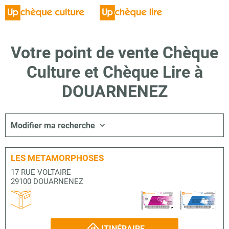
Votre point de vente Chèque
Culture et Chèque Lire à
DOUARNENEZ
Modifier ma recherche
LES METAMORPHOSES
17 RUE VOLTAIRE
29100 DOUARNENEZ
ITINÉRAIRE