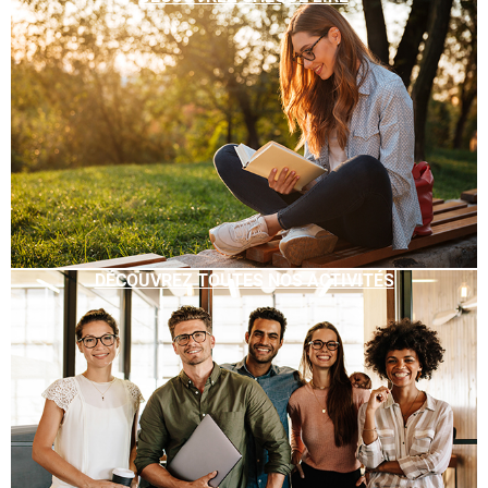
DÉCOUVREZ TOUTES NOS ACTIVITÉS