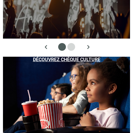
DÉCOUVREZ CHÈQUE CULTURE