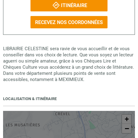
ITINÉRAIRE
RECEVEZ NOS COORDONNÉES
LIBRAIRIE CELESTINE sera ravie de vous accueillir et de vous
conseiller dans vos choix de lecture. Que vous soyez un lecteur
aguerri ou simple amateur, grâce à vos Chèques Lire et
Chèques Culture vous accéderez à un grand choix de littérature.
Dans votre département plusieurs points de vente sont
accessibles, notamment à MEXIMIEUX.
LOCALISATION & ITINÉRAIRE
+
−