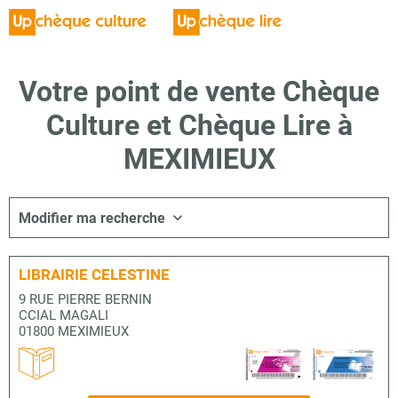
Votre point de vente Chèque
Culture et Chèque Lire à
MEXIMIEUX
Modifier ma recherche
LIBRAIRIE CELESTINE
9 RUE PIERRE BERNIN
CCIAL MAGALI
01800 MEXIMIEUX