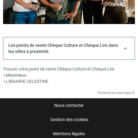
Les points de vente Chèque Culture et Chèque Lire dans
les villes à proximité
Trouver votre point de vente Chèque Culture et Chèque Lire
Meximieux
>
LIBRAIRIE CELESTINE
>
Powered by
evermaps ©
Nous contacter
Gestion des cookies
Mentions légales