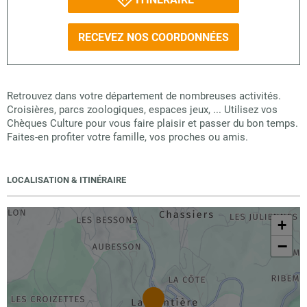
RECEVEZ NOS COORDONNÉES
Retrouvez dans votre département de nombreuses activités.
Croisières, parcs zoologiques, espaces jeux, ... Utilisez vos
Chèques Culture pour vous faire plaisir et passer du bon temps.
Faites-en profiter votre famille, vos proches ou amis.
LOCALISATION & ITINÉRAIRE
+
−