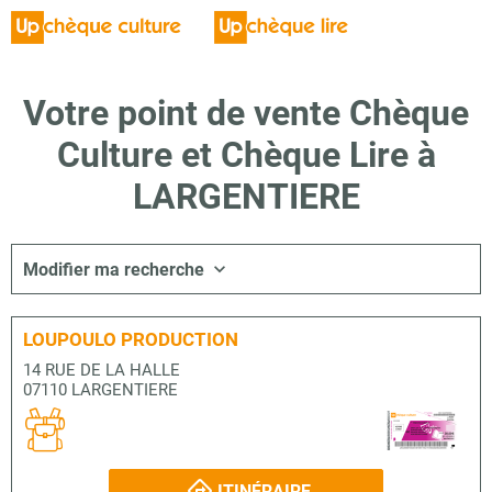
Votre point de vente Chèque
Culture et Chèque Lire à
LARGENTIERE
Modifier ma recherche
LOUPOULO PRODUCTION
14 RUE DE LA HALLE
07110 LARGENTIERE
ITINÉRAIRE