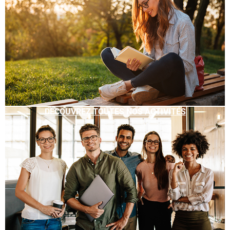
DÉCOUVREZ TOUTES NOS ACTIVITÉS