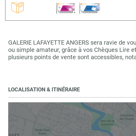
GALERIE LAFAYETTE ANGERS sera ravie de vous ac
ou simple amateur, grâce à vos Chèques Lire e
plusieurs points de vente sont accessibles, 
LOCALISATION & ITINÉRAIRE