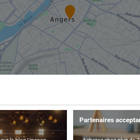
Partenaires accepta