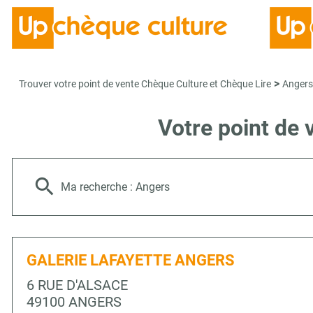
>
Trouver votre point de vente Chèque Culture et Chèque Lire
Angers
Votre point de
Ma recherche :
Angers
GALERIE LAFAYETTE ANGERS
6 RUE D'ALSACE
49100 ANGERS