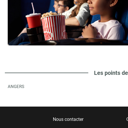
Les points de
ANGERS
Nous contacter