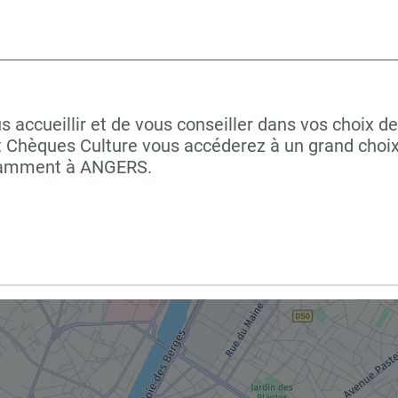
cueillir et de vous conseiller dans vos choix de 
t Chèques Culture vous accéderez à un grand choix
notamment à ANGERS.