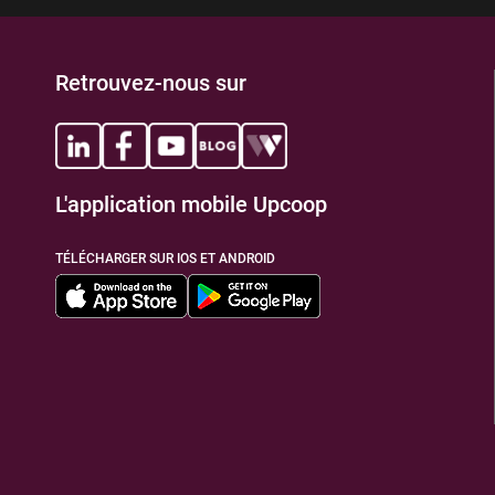
Retrouvez-nous sur
L'application mobile Upcoop
TÉLÉCHARGER SUR IOS ET ANDROID