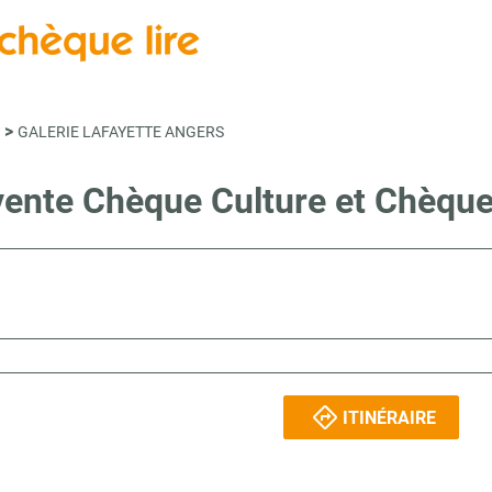
>
GALERIE LAFAYETTE ANGERS
 vente Chèque Culture et Chèqu
ITINÉRAIRE