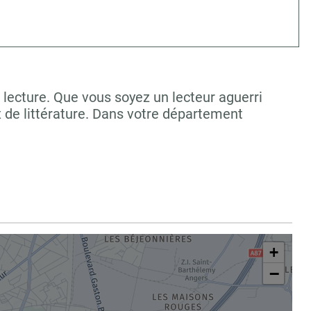
lecture. Que vous soyez un lecteur aguerri
 de littérature. Dans votre département
+
−