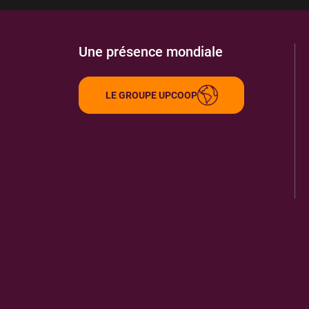
Une présence mondiale
LE GROUPE UPCOOP