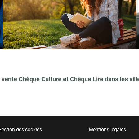
 vente Chèque Culture et Chèque Lire dans les vill
Gestion des cookies
Mentions légales