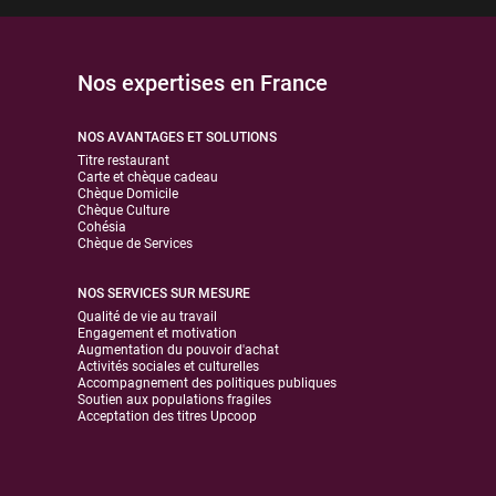
Nos expertises en France
NOS AVANTAGES ET SOLUTIONS
Titre restaurant
Carte et chèque cadeau
Chèque Domicile
Chèque Culture
Cohésia
Chèque de Services
NOS SERVICES SUR MESURE
Qualité de vie au travail
Engagement et motivation
Augmentation du pouvoir d'achat
Activités sociales et culturelles
Accompagnement des politiques publiques
Soutien aux populations fragiles
Acceptation des titres Upcoop