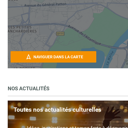
NAVIGUER DANS LA CARTE
NOS ACTUALITÉS
Toutes nos actualités culturelles