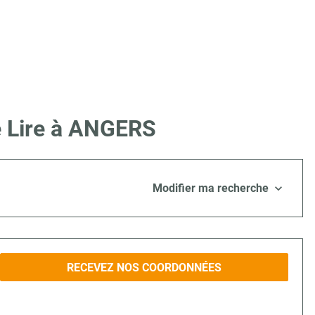
e Lire à ANGERS
Modifier ma recherche
RECEVEZ NOS COORDONNÉES