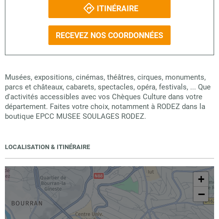
ITINÉRAIRE
RECEVEZ NOS COORDONNÉES
Musées, expositions, cinémas, théâtres, cirques, monuments,
parcs et châteaux, cabarets, spectacles, opéra, festivals, ... Que
d'activités accessibles avec vos Chèques Culture dans votre
département. Faites votre choix, notamment à RODEZ dans la
boutique EPCC MUSEE SOULAGES RODEZ.
LOCALISATION & ITINÉRAIRE
+
−