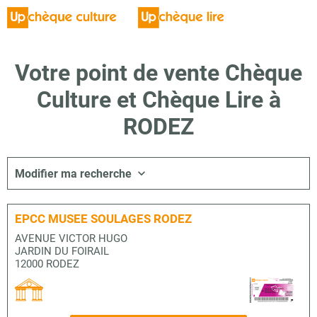
Votre point de vente Chèque
Culture et Chèque Lire à
RODEZ
Modifier ma recherche
EPCC MUSEE SOULAGES RODEZ
AVENUE VICTOR HUGO
JARDIN DU FOIRAIL
12000 RODEZ