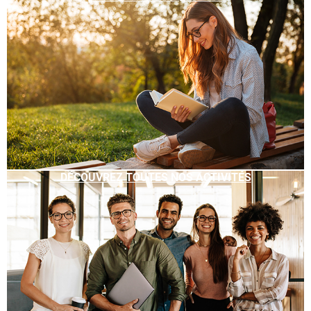
DÉCOUVREZ TOUTES NOS ACTIVITÉS