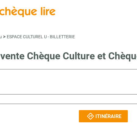
>
u
ESPACE CULTUREL U - BILLETTERIE
 vente Chèque Culture et Chèq
ITINÉRAIRE