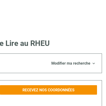
ue Lire au RHEU
Modifier ma recherche
RECEVEZ NOS COORDONNÉES