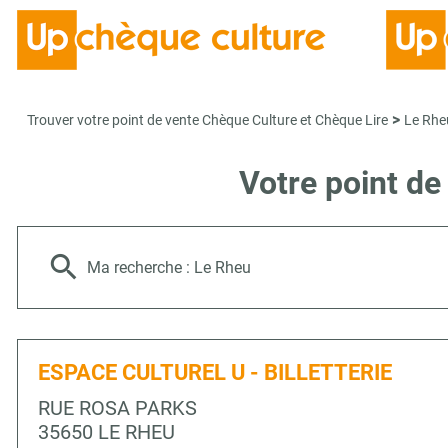
>
Trouver votre point de vente Chèque Culture et Chèque Lire
Le Rhe
Votre point de
Ma recherche :
Le Rheu
ESPACE CULTUREL U - BILLETTERIE
RUE ROSA PARKS
35650 LE RHEU