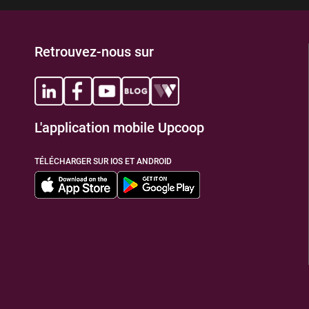
Retrouvez-nous sur
L'application mobile Upcoop
TÉLÉCHARGER SUR IOS ET ANDROID