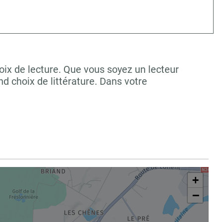
ix de lecture. Que vous soyez un lecteur
 choix de littérature. Dans votre
+
−