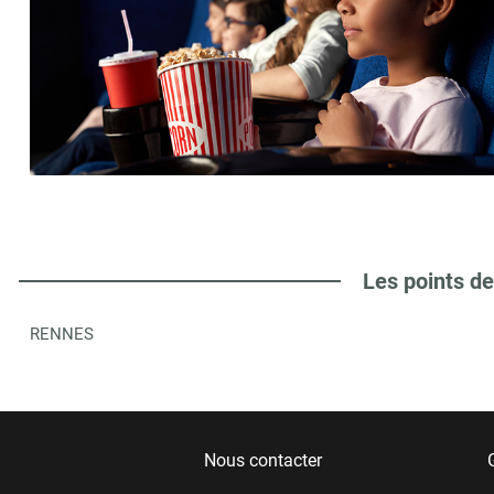
Les points de
RENNES
Nous contacter