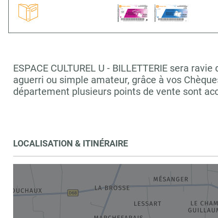
ESPACE CULTUREL U - BILLETTERIE sera ravie de 
aguerri ou simple amateur, grâce à vos Chèques
département plusieurs points de vente sont a
LOCALISATION & ITINÉRAIRE