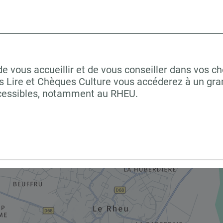
vous accueillir et de vous conseiller dans vos cho
 Lire et Chèques Culture vous accéderez à un grand
ccessibles, notamment au RHEU.