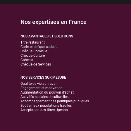
Nos expertises en France
NOS AVANTAGES ET SOLUTIONS
Titre restaurant
Carte et chèque cadeau
Chèque Domicile
Chèque Culture
Cohésia
Chèque de Services
NOS SERVICES SUR MESURE
Qualité de vie au travail
Engagement et motivation
Augmentation du pouvoir d'achat
Activités sociales et culturelles
Accompagnement des politiques publiques
Soutien aux populations fragiles
Acceptation des titres Upcoop