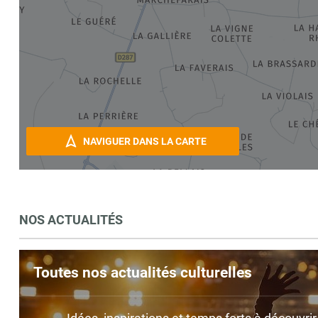
NAVIGUER DANS LA CARTE
NOS ACTUALITÉS
Toutes nos actualités culturelles