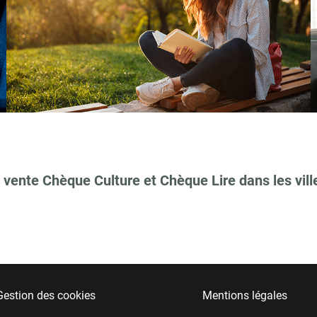
 vente Chèque Culture et Chèque Lire dans les vill
Gestion des cookies
Mentions légales