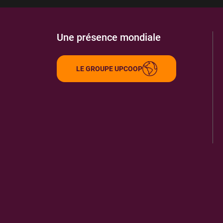
Une présence mondiale
LE GROUPE UPCOOP