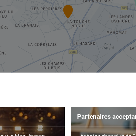
Partenaires accepta