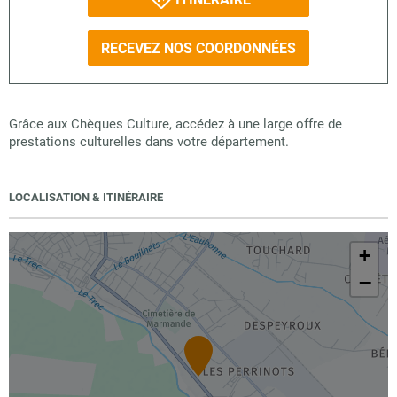
RECEVEZ NOS COORDONNÉES
Grâce aux Chèques Culture, accédez à une large offre de
prestations culturelles dans votre département.
LOCALISATION & ITINÉRAIRE
+
−