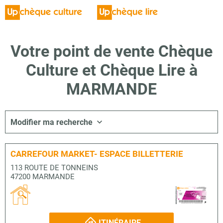
Votre point de vente Chèque
Culture et Chèque Lire à
MARMANDE
Modifier ma recherche
CARREFOUR MARKET- ESPACE BILLETTERIE
113 ROUTE DE TONNEINS
47200 MARMANDE
ITINÉRAIRE