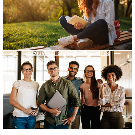
DÉCOUVREZ TOUTES NOS ACTIVITÉS