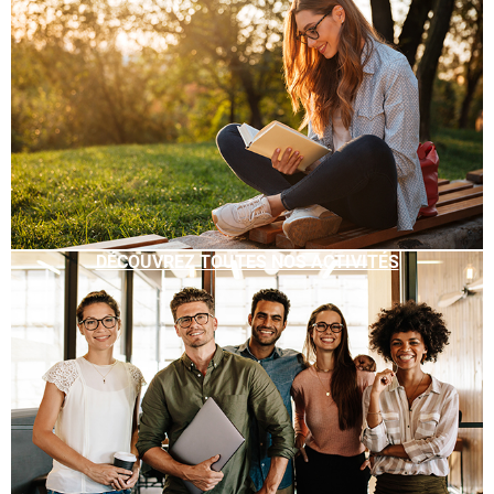
DÉCOUVREZ TOUTES NOS ACTIVITÉS