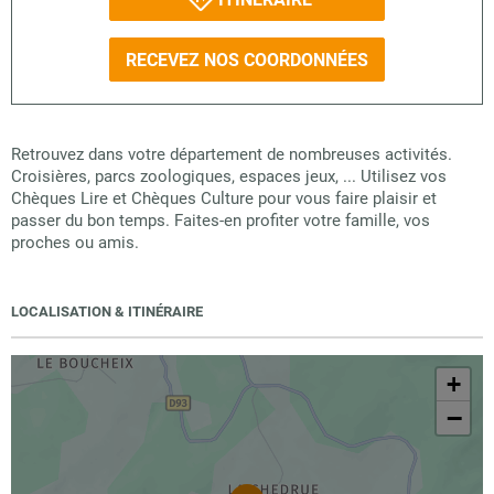
RECEVEZ NOS COORDONNÉES
Retrouvez dans votre département de nombreuses activités.
Croisières, parcs zoologiques, espaces jeux, ... Utilisez vos
Chèques Lire et Chèques Culture pour vous faire plaisir et
passer du bon temps. Faites-en profiter votre famille, vos
proches ou amis.
LOCALISATION & ITINÉRAIRE
+
−