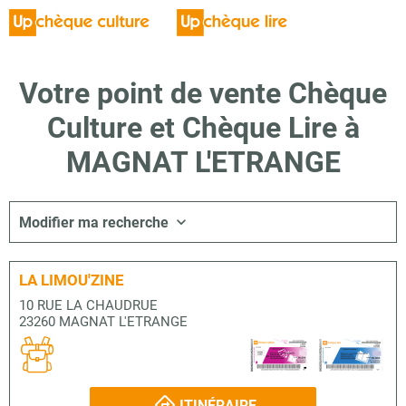
Votre point de vente Chèque
Culture et Chèque Lire à
MAGNAT L'ETRANGE
Modifier ma recherche
LA LIMOU'ZINE
10 RUE LA CHAUDRUE
23260 MAGNAT L'ETRANGE
ITINÉRAIRE