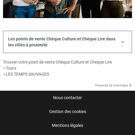
Les points de vente Chèque Culture et Chèque Lire dans
les villes à proximité
Trouver votre point de vente Chèque Culture et Chèque Lire
Tours
>
LES TEMPS SAUVAGES
>
Powered by
evermaps ©
Nous contacter
Gestion des cookies
Mentions légales