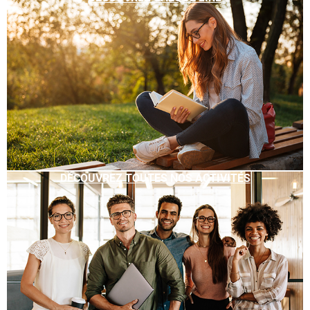
DÉCOUVREZ TOUTES NOS ACTIVITÉS