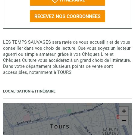
RECEVEZ NOS COORDONNÉES
LES TEMPS SAUVAGES sera ravie de vous accueillir et de vous
conseiller dans vos choix de lecture. Que vous soyez un lecteur
aguerri ou simple amateur, grâce à vos Chèques Lire et
Chèques Culture vous accéderez à un grand choix de littérature.
Dans votre département plusieurs points de vente sont
accessibles, notamment à TOURS.
LOCALISATION & ITINÉRAIRE
+
−