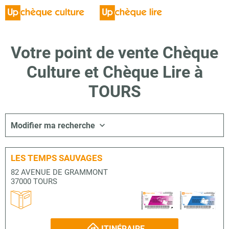
Votre point de vente Chèque
Culture et Chèque Lire à
TOURS
Modifier ma recherche
LES TEMPS SAUVAGES
82 AVENUE DE GRAMMONT
37000 TOURS
ITINÉRAIRE