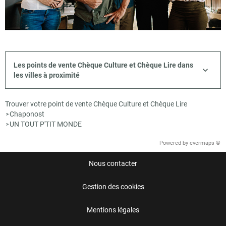
Les points de vente Chèque Culture et Chèque Lire dans
les villes à proximité
Trouver votre point de vente Chèque Culture et Chèque Lire
Chaponost
>
UN TOUT P'TIT MONDE
>
Powered by
evermaps ©
Nous contacter
Gestion des cookies
Mentions légales