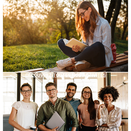
DÉCOUVREZ TOUTES NOS ACTIVITÉS