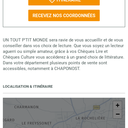
RECEVEZ NOS COORDONNÉES
UN TOUT P'TIT MONDE sera ravie de vous accueillir et de vous
conseiller dans vos choix de lecture. Que vous soyez un lecteur
aguerri ou simple amateur, grâce à vos Chèques Lire et
Chèques Culture vous accéderez à un grand choix de littérature.
Dans votre département plusieurs points de vente sont
accessibles, notamment à CHAPONOST.
LOCALISATION & ITINÉRAIRE
+
−