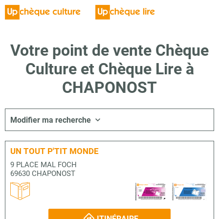
Votre point de vente Chèque
Culture et Chèque Lire à
CHAPONOST
Modifier ma recherche
UN TOUT P'TIT MONDE
9 PLACE MAL FOCH
69630 CHAPONOST
ITINÉRAIRE