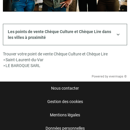
Les points de vente Chèque Culture et Chèque Lire dans
les villes à proximité
Trouver votre point de vente Chèque Culture et Chèque Lire
Saint-Laurent-du-Var
>
LE BAROQUE SARL
>
Powered by
evermaps ©
Nous contacter
Gestion des cookies
Mentions légales
Données personnelles