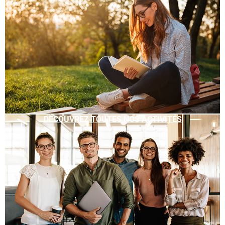
DÉCOUVREZ TOUTES NOS ACTIVITÉS