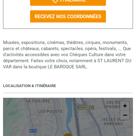
RECEVEZ NOS COORDONNÉES
Musées, expositions, cinémas, théâtres, cirques, monuments,
parcs et châteaux, cabarets, spectacles, opéra, festivals, ... Que
d'activités accessibles avec vos Chèques Culture dans votre
département. Faites votre choix, notamment à ST LAURENT DU
VAR dans la boutique LE BAROQUE SARL.
LOCALISATION & ITINÉRAIRE
+
−