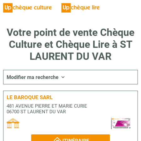
Votre point de vente Chèque
Culture et Chèque Lire à ST
LAURENT DU VAR
Modifier ma recherche
LE BAROQUE SARL
481 AVENUE PIERRE ET MARIE CURIE
06700 ST LAURENT DU VAR
ITINÉRAIRE