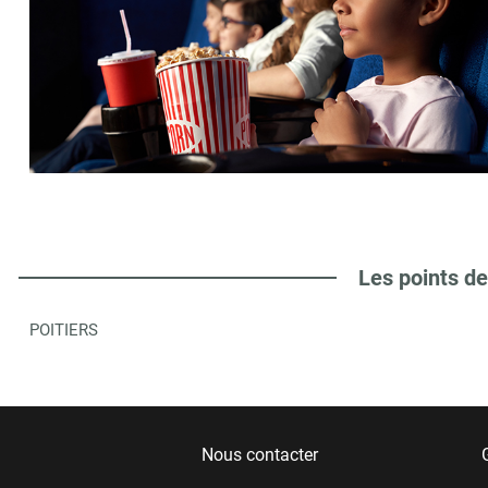
Les points de
POITIERS
Nous contacter