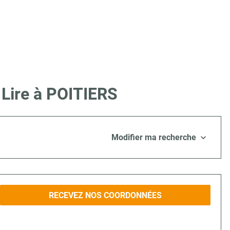
 Lire à POITIERS
Modifier ma recherche
RECEVEZ NOS COORDONNÉES