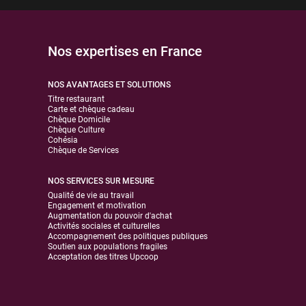
Nos expertises en France
NOS AVANTAGES ET SOLUTIONS
Titre restaurant
Carte et chèque cadeau
Chèque Domicile
Chèque Culture
Cohésia
Chèque de Services
NOS SERVICES SUR MESURE
Qualité de vie au travail
Engagement et motivation
Augmentation du pouvoir d'achat
Activités sociales et culturelles
Accompagnement des politiques publiques
Soutien aux populations fragiles
Acceptation des titres Upcoop