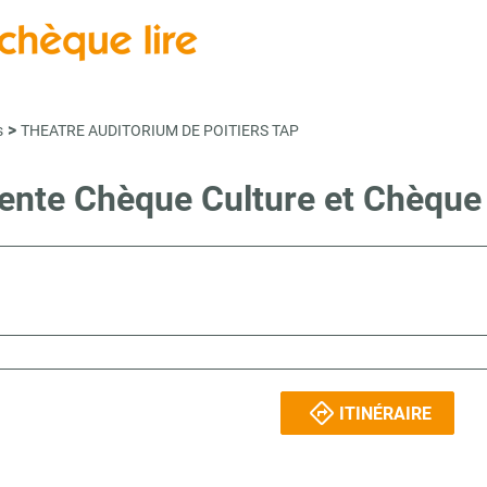
>
s
THEATRE AUDITORIUM DE POITIERS TAP
vente Chèque Culture et Chèque
ITINÉRAIRE