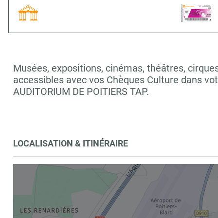
Musées, expositions, cinémas, théâtres, cirques,
accessibles avec vos Chèques Culture dans vo
AUDITORIUM DE POITIERS TAP.
LOCALISATION & ITINÉRAIRE