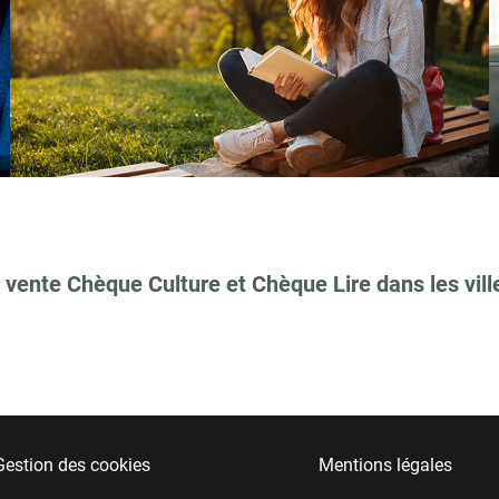
 vente Chèque Culture et Chèque Lire dans les vill
Gestion des cookies
Mentions légales