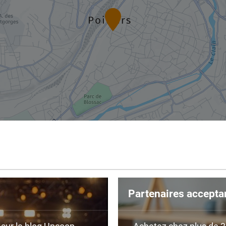
Partenaires accepta