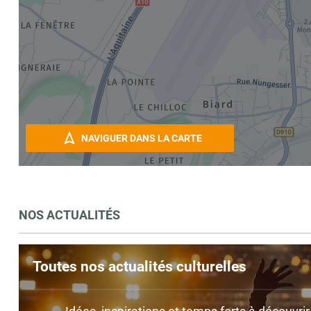
NAVIGUER DANS LA CARTE
NOS ACTUALITÉS
Toutes nos actualités culturelles