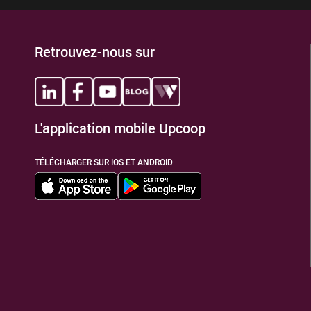
Retrouvez-nous sur
L'application mobile Upcoop
TÉLÉCHARGER SUR IOS ET ANDROID