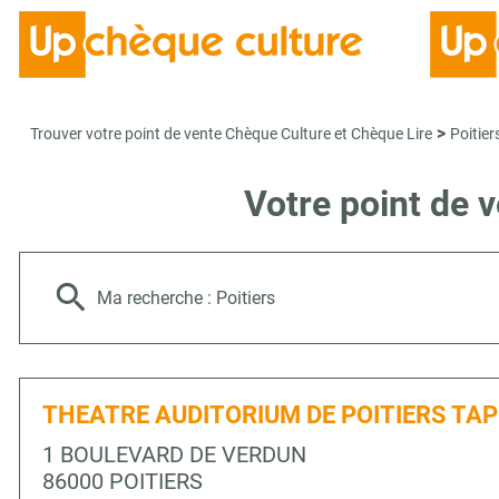
>
Trouver votre point de vente Chèque Culture et Chèque Lire
Poitier
Votre point de 
Ma recherche :
Poitiers
THEATRE AUDITORIUM DE POITIERS TAP
1 BOULEVARD DE VERDUN
86000 POITIERS