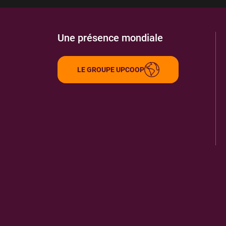
Une présence mondiale
LE GROUPE UPCOOP