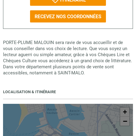
RECEVEZ NOS COORDONNÉES
PORTE-PLUME MALOUIN sera ravie de vous accueillir et de
vous conseiller dans vos choix de lecture. Que vous soyez un
lecteur aguerri ou simple amateur, grâce à vos Chèques Lire et
Chèques Culture vous accéderez à un grand choix de littérature.
Dans votre département plusieurs points de vente sont
accessibles, notamment à SAINT-MALO.
LOCALISATION & ITINÉRAIRE
+
−