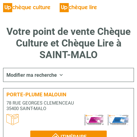
Votre point de vente Chèque
Culture et Chèque Lire à
SAINT-MALO
Modifier ma recherche
PORTE-PLUME MALOUIN
78 RUE GEORGES CLEMENCEAU
35400 SAINT-MALO
ITINÉRAIRE