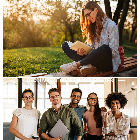
DÉCOUVREZ TOUTES NOS ACTIVITÉS