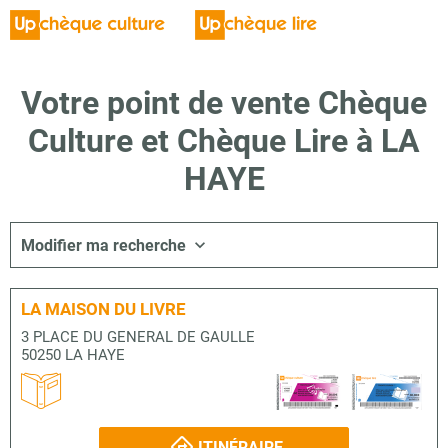
Votre point de vente Chèque
Culture et Chèque Lire à LA
HAYE
Modifier ma recherche
LA MAISON DU LIVRE
3 PLACE DU GENERAL DE GAULLE
50250 LA HAYE
ITINÉRAIRE