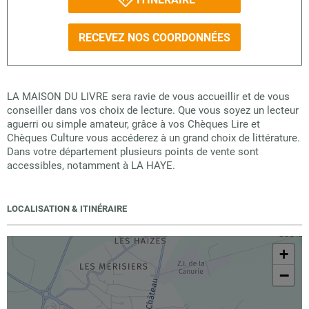
RECEVEZ NOS COORDONNÉES
LA MAISON DU LIVRE sera ravie de vous accueillir et de vous
conseiller dans vos choix de lecture. Que vous soyez un lecteur
aguerri ou simple amateur, grâce à vos Chèques Lire et
Chèques Culture vous accéderez à un grand choix de littérature.
Dans votre département plusieurs points de vente sont
accessibles, notamment à LA HAYE.
LOCALISATION & ITINÉRAIRE
+
−