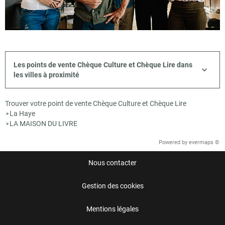
Les points de vente Chèque Culture et Chèque Lire dans
les villes à proximité
Trouver votre point de vente Chèque Culture et Chèque Lire
La Haye
>
LA MAISON DU LIVRE
>
Powered by
evermaps ©
Nous contacter
Gestion des cookies
Mentions légales