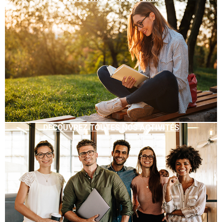
DÉCOUVREZ TOUTES NOS ACTIVITÉS