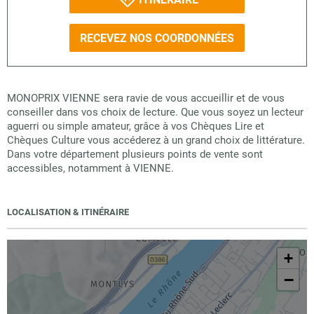
RECEVEZ NOS COORDONNÉES
MONOPRIX VIENNE sera ravie de vous accueillir et de vous
conseiller dans vos choix de lecture. Que vous soyez un lecteur
aguerri ou simple amateur, grâce à vos Chèques Lire et
Chèques Culture vous accéderez à un grand choix de littérature.
Dans votre département plusieurs points de vente sont
accessibles, notamment à VIENNE.
LOCALISATION & ITINÉRAIRE
+
−