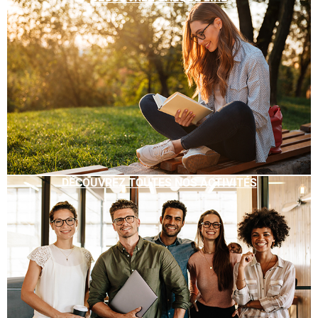
DÉCOUVREZ TOUTES NOS ACTIVITÉS