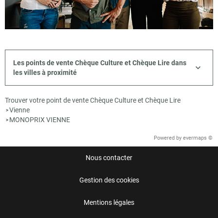
Les points de vente Chèque Culture et Chèque Lire dans
les villes à proximité
Trouver votre point de vente Chèque Culture et Chèque Lire
Vienne
>
MONOPRIX VIENNE
>
Powered by
evermaps ©
Nous contacter
Gestion des cookies
Mentions légales