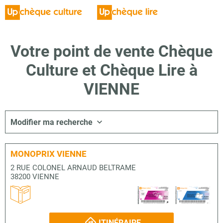
Votre point de vente Chèque
Culture et Chèque Lire à
VIENNE
Modifier ma recherche
MONOPRIX VIENNE
2 RUE COLONEL ARNAUD BELTRAME
38200 VIENNE
ITINÉRAIRE