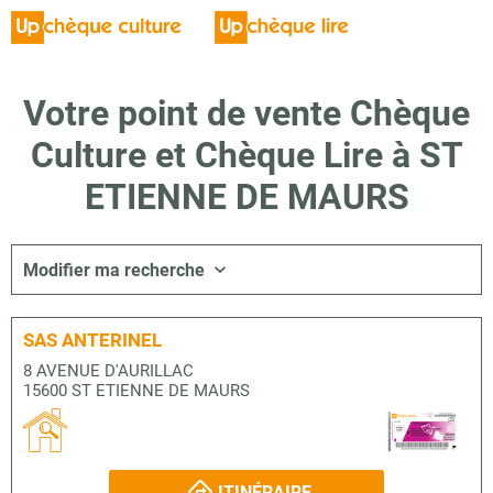
Votre point de vente Chèque
Culture et Chèque Lire à ST
ETIENNE DE MAURS
Modifier ma recherche
SAS ANTERINEL
8 AVENUE D'AURILLAC
15600 ST ETIENNE DE MAURS
ITINÉRAIRE