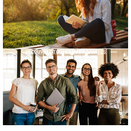
DÉCOUVREZ TOUTES NOS ACTIVITÉS