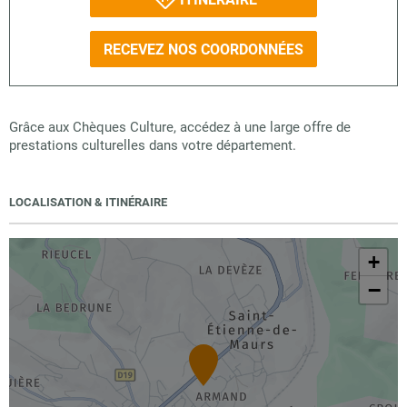
RECEVEZ NOS COORDONNÉES
Grâce aux Chèques Culture, accédez à une large offre de
prestations culturelles dans votre département.
LOCALISATION & ITINÉRAIRE
+
−