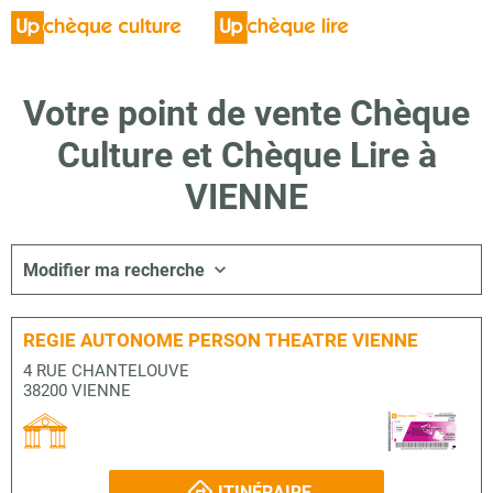
Votre point de vente Chèque
Culture et Chèque Lire à
VIENNE
Modifier ma recherche
REGIE AUTONOME PERSON THEATRE VIENNE
4 RUE CHANTELOUVE
38200 VIENNE
ITINÉRAIRE