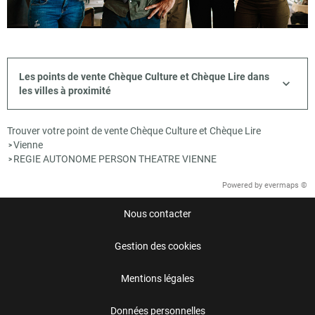
Les points de vente Chèque Culture et Chèque Lire dans
les villes à proximité
Trouver votre point de vente Chèque Culture et Chèque Lire
Vienne
>
REGIE AUTONOME PERSON THEATRE VIENNE
>
Powered by
evermaps ©
Nous contacter
Gestion des cookies
Mentions légales
Données personnelles