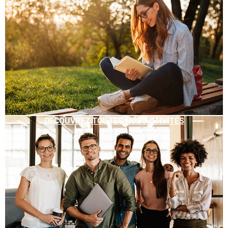
DÉCOUVREZ TOUTES NOS ACTIVITÉS