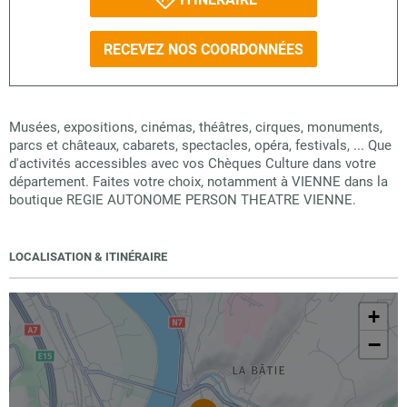
RECEVEZ NOS COORDONNÉES
Musées, expositions, cinémas, théâtres, cirques, monuments,
parcs et châteaux, cabarets, spectacles, opéra, festivals, ... Que
d'activités accessibles avec vos Chèques Culture dans votre
département. Faites votre choix, notamment à VIENNE dans la
boutique REGIE AUTONOME PERSON THEATRE VIENNE.
LOCALISATION & ITINÉRAIRE
+
−