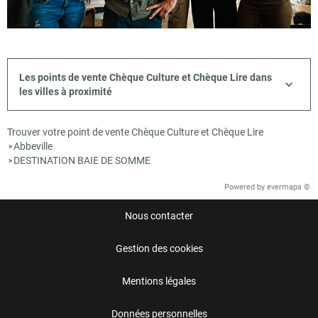
Les points de vente Chèque Culture et Chèque Lire dans
les villes à proximité
Trouver votre point de vente Chèque Culture et Chèque Lire
Abbeville
>
DESTINATION BAIE DE SOMME
>
Powered by
evermaps ©
Nous contacter
Gestion des cookies
Mentions légales
Données personnelles