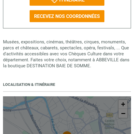
RECEVEZ NOS COORDONNÉES
Musées, expositions, cinémas, théâtres, cirques, monuments,
parcs et châteaux, cabarets, spectacles, opéra, festivals, ... Que
d'activités accessibles avec vos Chèques Culture dans votre
département. Faites votre choix, notamment à ABBEVILLE dans
la boutique DESTINATION BAIE DE SOMME.
LOCALISATION & ITINÉRAIRE
+
−