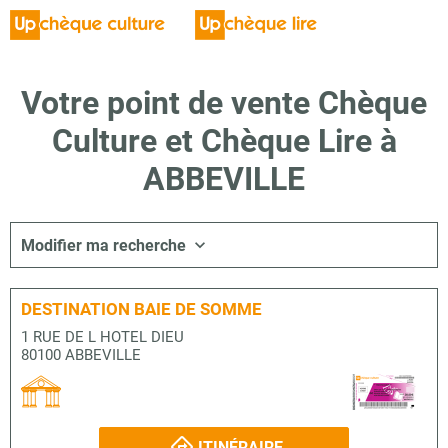
Votre point de vente Chèque
Culture et Chèque Lire à
ABBEVILLE
Modifier ma recherche
DESTINATION BAIE DE SOMME
1 RUE DE L HOTEL DIEU
80100 ABBEVILLE
ITINÉRAIRE