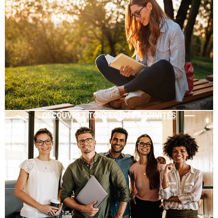
DÉCOUVREZ TOUTES NOS ACTIVITÉS