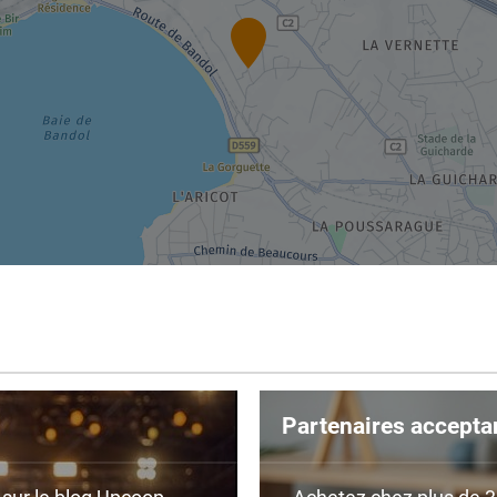
Partenaires accepta