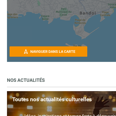
NAVIGUER DANS LA CARTE
NOS ACTUALITÉS
Toutes nos actualités culturelles