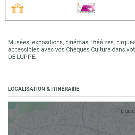
Musées, expositions, cinémas, théâtres, cirques,
accessibles avec vos Chèques Culture dans vo
DE LUPPE.
LOCALISATION & ITINÉRAIRE