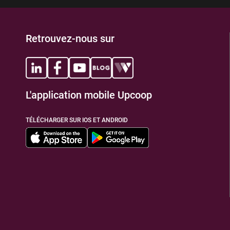
Retrouvez-nous sur
L'application mobile Upcoop
TÉLÉCHARGER SUR IOS ET ANDROID