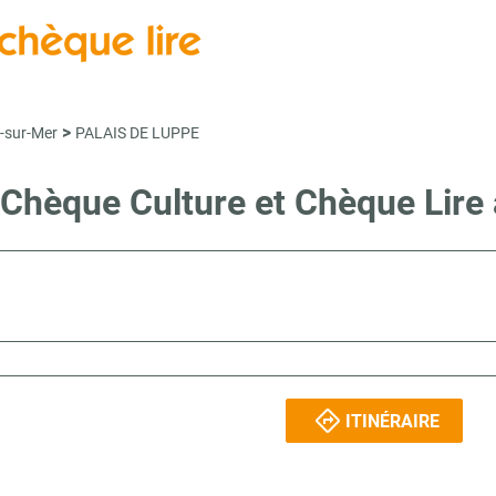
>
-sur-Mer
PALAIS DE LUPPE
e Chèque Culture et Chèque L
ITINÉRAIRE