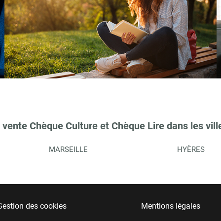
 vente Chèque Culture et Chèque Lire dans les vill
MARSEILLE
HYÈRES
Gestion des cookies
Mentions légales