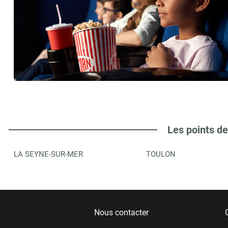
Les points de
LA SEYNE-SUR-MER
TOULON
Nous contacter