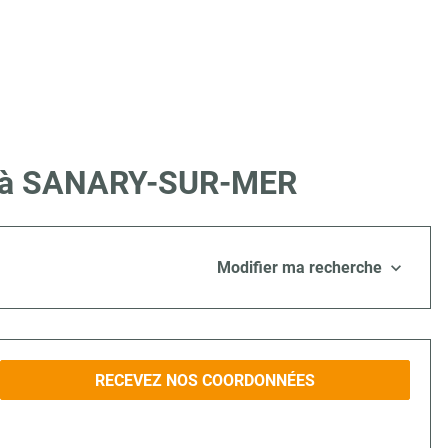
ire à SANARY-SUR-MER
Modifier ma recherche
RECEVEZ NOS COORDONNÉES