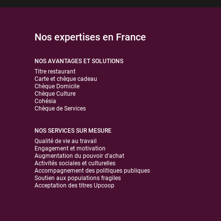
Nos expertises en France
NOS AVANTAGES ET SOLUTIONS
Titre restaurant
Carte et chèque cadeau
Chèque Domicile
Chèque Culture
Cohésia
Chèque de Services
NOS SERVICES SUR MESURE
Qualité de vie au travail
Engagement et motivation
Augmentation du pouvoir d'achat
Activités sociales et culturelles
Accompagnement des politiques publiques
Soutien aux populations fragiles
Acceptation des titres Upcoop