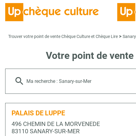
>
Trouver votre point de vente Chèque Culture et Chèque Lire
Sanary
Votre point de vent
Ma recherche :
Sanary-sur-Mer
PALAIS DE LUPPE
496 CHEMIN DE LA MORVENEDE
83110 SANARY-SUR-MER