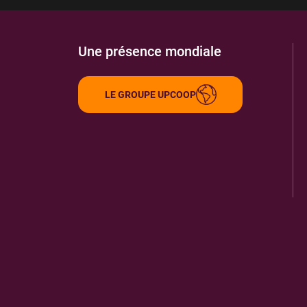
Une présence mondiale
LE GROUPE UPCOOP