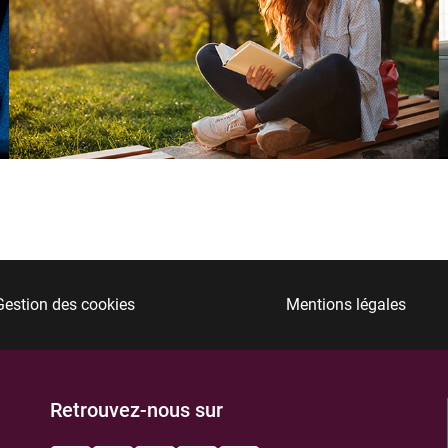
Gestion des cookies
Mentions légales
Retrouvez-nous sur