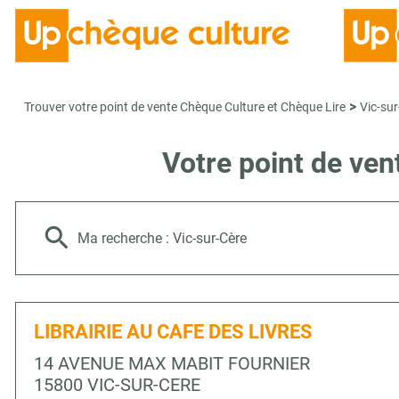
>
Trouver votre point de vente Chèque Culture et Chèque Lire
Vic-sur
Votre point de ve
Ma recherche :
Vic-sur-Cère
LIBRAIRIE AU CAFE DES LIVRES
14 AVENUE MAX MABIT FOURNIER
15800 VIC-SUR-CERE