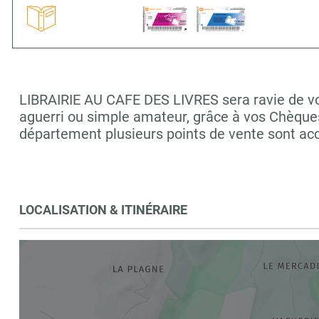
LIBRAIRIE AU CAFE DES LIVRES sera ravie de vou
aguerri ou simple amateur, grâce à vos Chèques
département plusieurs points de vente sont a
LOCALISATION & ITINÉRAIRE