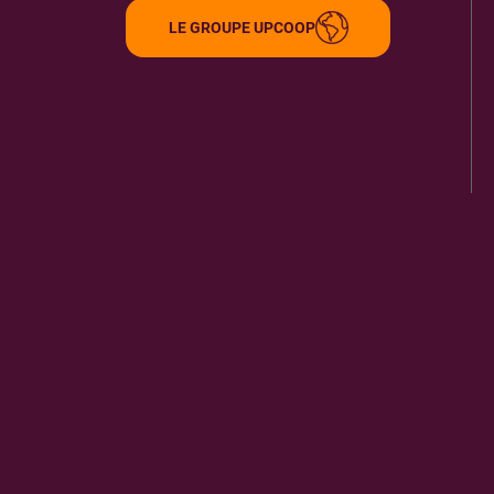
LE GROUPE UPCOOP