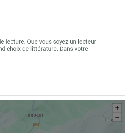
de lecture. Que vous soyez un lecteur
 choix de littérature. Dans votre
+
−