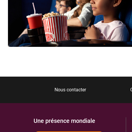
Nous contacter
Une présence mondiale