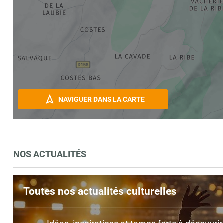
NAVIGUER DANS LA CARTE
NOS ACTUALITÉS
Toutes nos actualités culturelles