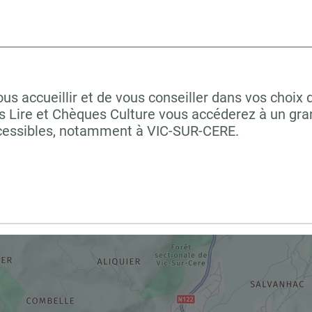
s accueillir et de vous conseiller dans vos choix 
 Lire et Chèques Culture vous accéderez à un grand
ccessibles, notamment à VIC-SUR-CERE.