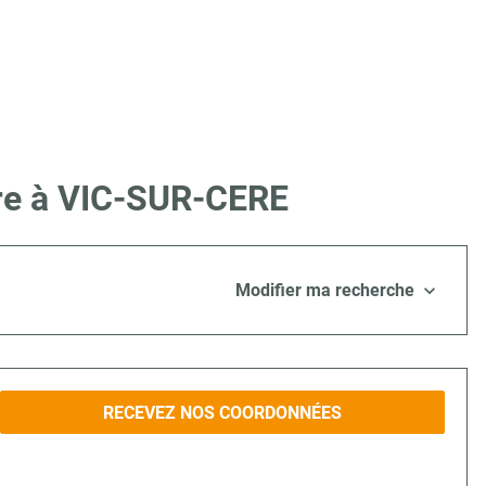
ire à VIC-SUR-CERE
Modifier ma recherche
RECEVEZ NOS COORDONNÉES