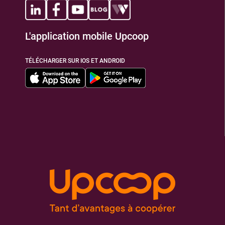
L'application mobile Upcoop
TÉLÉCHARGER SUR IOS ET ANDROID