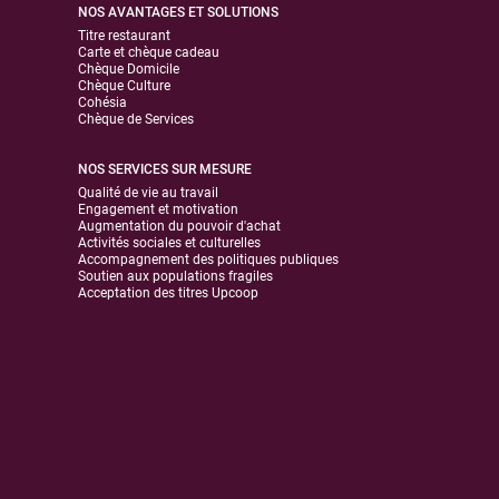
NOS AVANTAGES ET SOLUTIONS
Titre restaurant
Carte et chèque cadeau
Chèque Domicile
Chèque Culture
Cohésia
Chèque de Services
NOS SERVICES SUR MESURE
Qualité de vie au travail
Engagement et motivation
Augmentation du pouvoir d'achat
Activités sociales et culturelles
Accompagnement des politiques publiques
Soutien aux populations fragiles
Acceptation des titres Upcoop