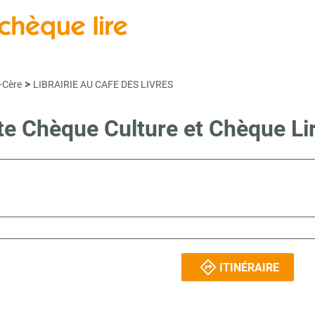
>
-Cère
LIBRAIRIE AU CAFE DES LIVRES
nte Chèque Culture et Chèque L
ITINÉRAIRE