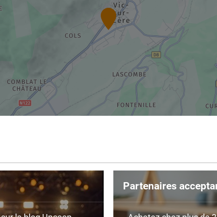
Partenaires accepta