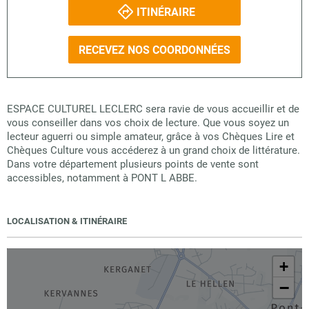
ITINÉRAIRE
RECEVEZ NOS COORDONNÉES
ESPACE CULTUREL LECLERC sera ravie de vous accueillir et de
vous conseiller dans vos choix de lecture. Que vous soyez un
lecteur aguerri ou simple amateur, grâce à vos Chèques Lire et
Chèques Culture vous accéderez à un grand choix de littérature.
Dans votre département plusieurs points de vente sont
accessibles, notamment à PONT L ABBE.
LOCALISATION & ITINÉRAIRE
+
−