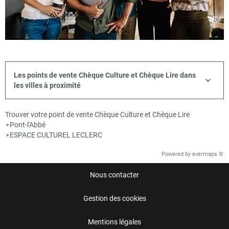
Les points de vente Chèque Culture et Chèque Lire dans
les villes à proximité
Trouver votre point de vente Chèque Culture et Chèque Lire
Pont-l'Abbé
>
ESPACE CULTUREL LECLERC
>
Powered by
evermaps ©
Nous contacter
Gestion des cookies
Mentions légales