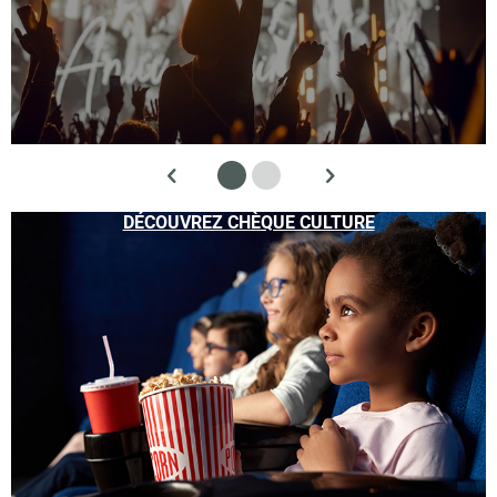
DÉCOUVREZ CHÈQUE CULTURE