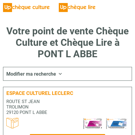
Votre point de vente Chèque
Culture et Chèque Lire à
PONT L ABBE
Modifier ma recherche
ESPACE CULTUREL LECLERC
ROUTE ST JEAN
TROLIMON
29120 PONT L ABBE