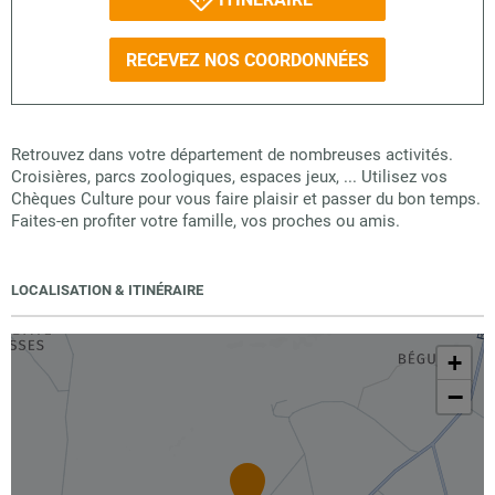
RECEVEZ NOS COORDONNÉES
Retrouvez dans votre département de nombreuses activités.
Croisières, parcs zoologiques, espaces jeux, ... Utilisez vos
Chèques Culture pour vous faire plaisir et passer du bon temps.
Faites-en profiter votre famille, vos proches ou amis.
LOCALISATION & ITINÉRAIRE
+
−