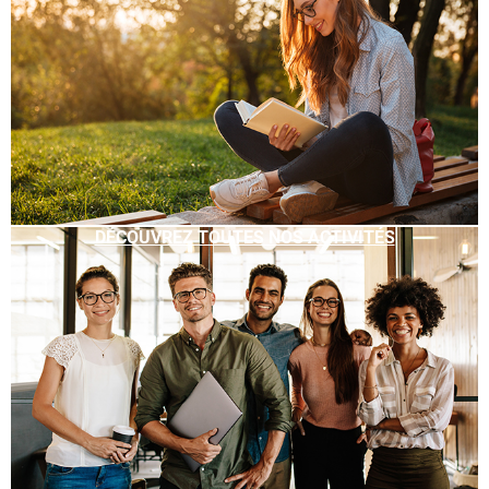
DÉCOUVREZ TOUTES NOS ACTIVITÉS