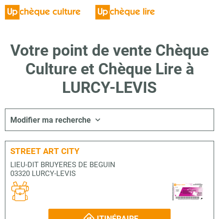
Votre point de vente Chèque
Culture et Chèque Lire à
LURCY-LEVIS
Modifier ma recherche
STREET ART CITY
LIEU-DIT BRUYERES DE BEGUIN
03320 LURCY-LEVIS
ITINÉRAIRE