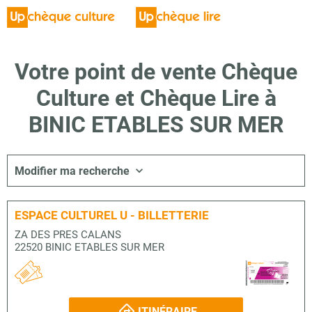
Votre point de vente Chèque
Culture et Chèque Lire à
BINIC ETABLES SUR MER
Modifier ma recherche
ESPACE CULTUREL U - BILLETTERIE
ZA DES PRES CALANS
22520 BINIC ETABLES SUR MER
ITINÉRAIRE