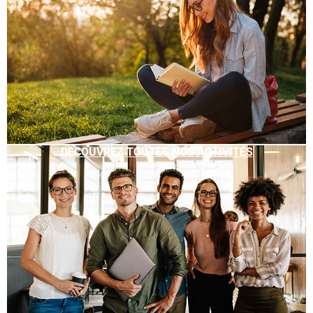
DÉCOUVREZ TOUTES NOS ACTIVITÉS