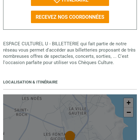
RECEVEZ NOS COORDONNÉES
ESPACE CULTUREL U - BILLETTERIE qui fait partie de notre
réseau vous permet d'accéder aux billetteries proposant de très
nombreuses offres de spectacles, concerts, sorties, ... C'est
l'occasion parfaite pour utiliser vos Chèques Culture.
LOCALISATION & ITINÉRAIRE
+
−