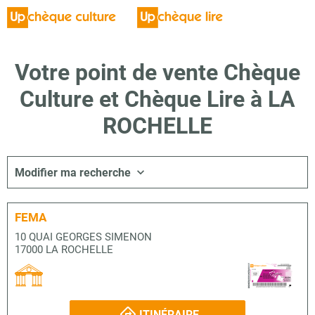
Votre point de vente Chèque
Culture et Chèque Lire à LA
ROCHELLE
Modifier ma recherche
FEMA
10 QUAI GEORGES SIMENON
17000 LA ROCHELLE
ITINÉRAIRE