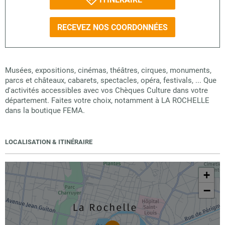
RECEVEZ NOS COORDONNÉES
Musées, expositions, cinémas, théâtres, cirques, monuments,
parcs et châteaux, cabarets, spectacles, opéra, festivals, ... Que
d'activités accessibles avec vos Chèques Culture dans votre
département. Faites votre choix, notamment à LA ROCHELLE
dans la boutique FEMA.
LOCALISATION & ITINÉRAIRE
+
−