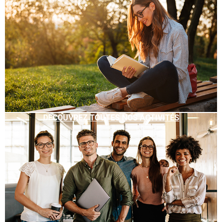
DÉCOUVREZ TOUTES NOS ACTIVITÉS