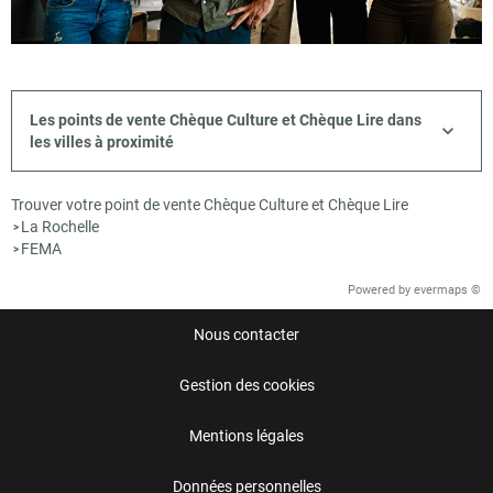
Les points de vente Chèque Culture et Chèque Lire dans
les villes à proximité
Trouver votre point de vente Chèque Culture et Chèque Lire
La Rochelle
>
FEMA
>
Powered by
evermaps ©
Nous contacter
Gestion des cookies
Mentions légales
Données personnelles