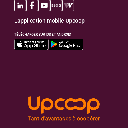
L'application mobile Upcoop
TÉLÉCHARGER SUR IOS ET ANDROID