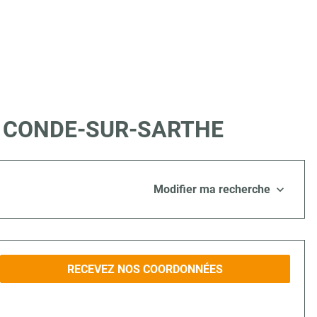
re à CONDE-SUR-SARTHE
Modifier ma recherche
RECEVEZ NOS COORDONNÉES