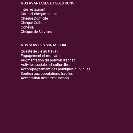
NOS AVANTAGES ET SOLUTIONS
Titre restaurant
Carte et chèque cadeau
Chèque Domicile
Chèque Culture
Cohésia
Chèque de Services
NOS SERVICES SUR MESURE
Qualité de vie au travail
Engagement et motivation
Augmentation du pouvoir d'achat
Activités sociales et culturelles
Accompagnement des politiques publiques
Soutien aux populations fragiles
Acceptation des titres Upcoop