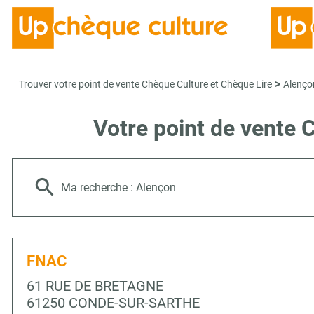
>
Trouver votre point de vente Chèque Culture et Chèque Lire
Alenço
Votre point de vente
Ma recherche :
Alençon
FNAC
61 RUE DE BRETAGNE
61250 CONDE-SUR-SARTHE