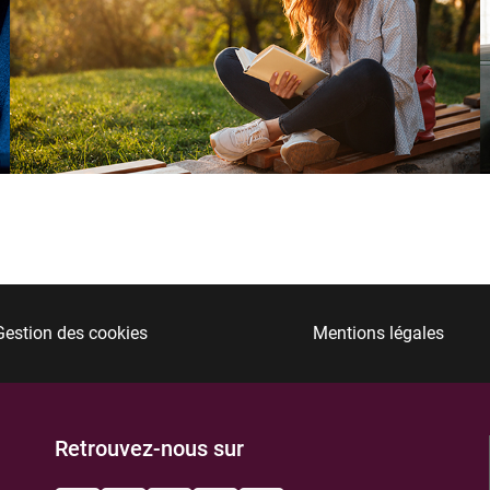
Gestion des cookies
Mentions légales
Retrouvez-nous sur