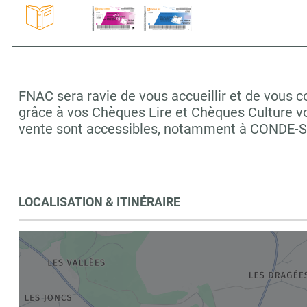
FNAC sera ravie de vous accueillir et de vous c
grâce à vos Chèques Lire et Chèques Culture vo
vente sont accessibles, notamment à CONDE-
LOCALISATION & ITINÉRAIRE