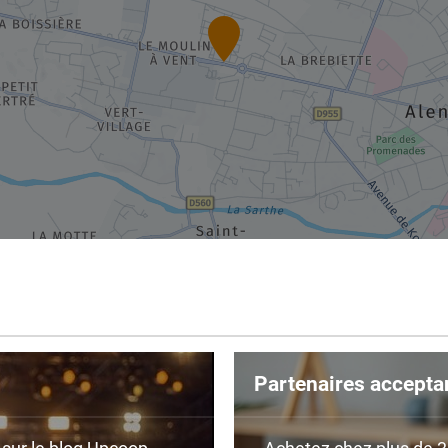
Partenaires accepta