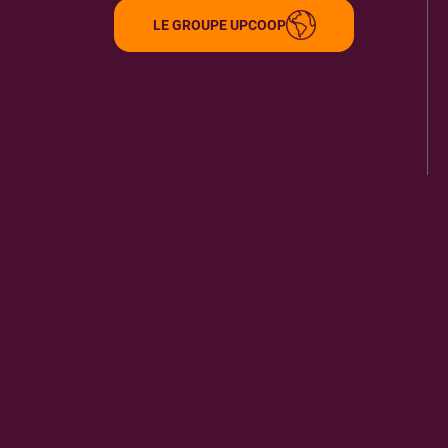
LE GROUPE UPCOOP