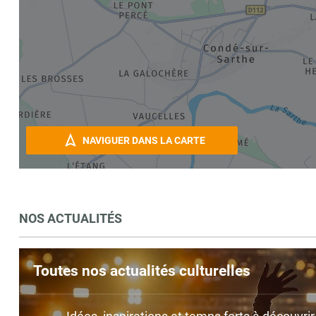
NAVIGUER DANS LA CARTE
NOS ACTUALITÉS
Toutes nos actualités culturelles