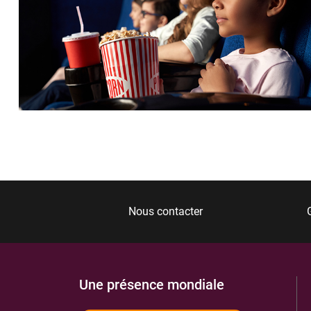
Nous contacter
Une présence mondiale