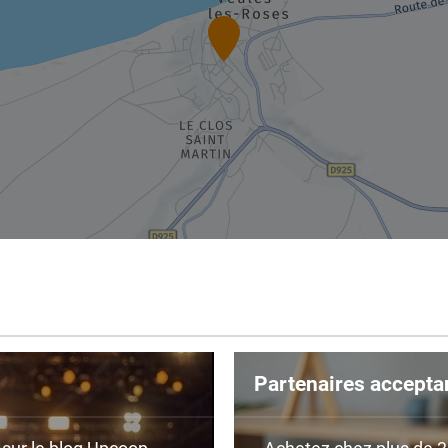
Partenaires accepta