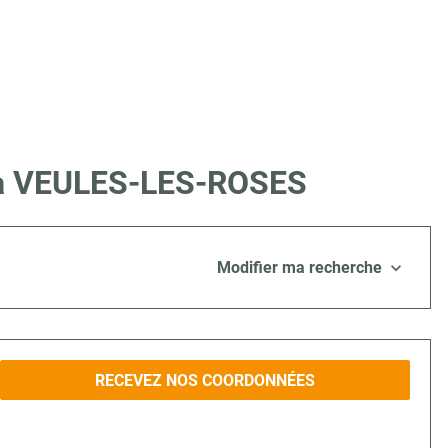
e à VEULES-LES-ROSES
Modifier ma recherche
RECEVEZ NOS COORDONNÉES