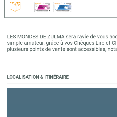
LES MONDES DE ZULMA sera ravie de vous accueil
simple amateur, grâce à vos Chèques Lire et C
plusieurs points de vente sont accessibles, 
LOCALISATION & ITINÉRAIRE