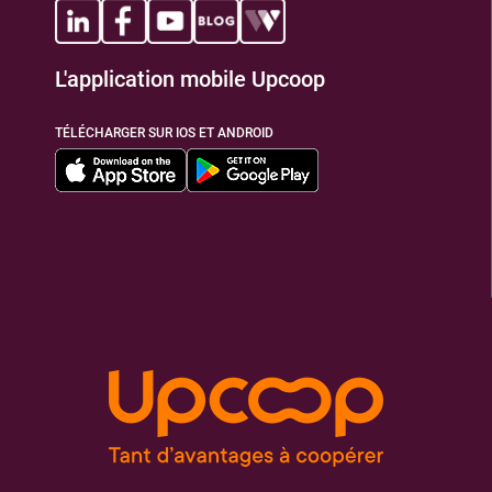
L'application mobile Upcoop
TÉLÉCHARGER SUR IOS ET ANDROID