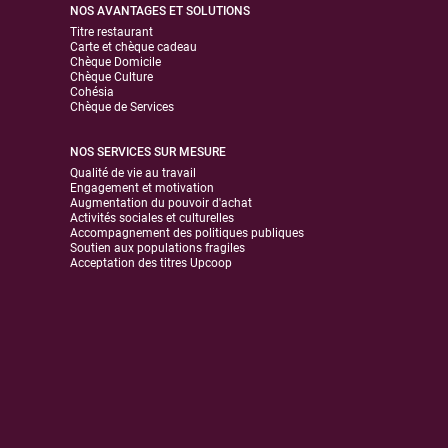
NOS AVANTAGES ET SOLUTIONS
Titre restaurant
Carte et chèque cadeau
Chèque Domicile
Chèque Culture
Cohésia
Chèque de Services
NOS SERVICES SUR MESURE
Qualité de vie au travail
Engagement et motivation
Augmentation du pouvoir d'achat
Activités sociales et culturelles
Accompagnement des politiques publiques
Soutien aux populations fragiles
Acceptation des titres Upcoop