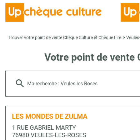
>
Trouver votre point de vente Chèque Culture et Chèque Lire
Veules
Votre point de vent
Ma recherche :
Veules-les-Roses
LES MONDES DE ZULMA
1 RUE GABRIEL MARTY
76980 VEULES-LES-ROSES