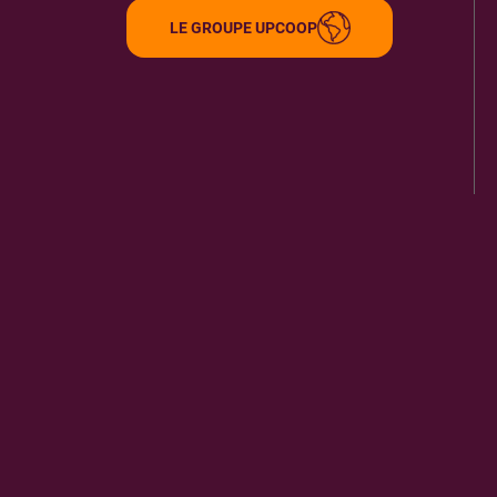
LE GROUPE UPCOOP