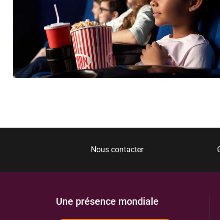
Nous contacter
Une présence mondiale