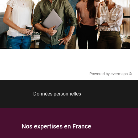
Powered by
evermaps ©
Données personnelles
Nos expertises en France