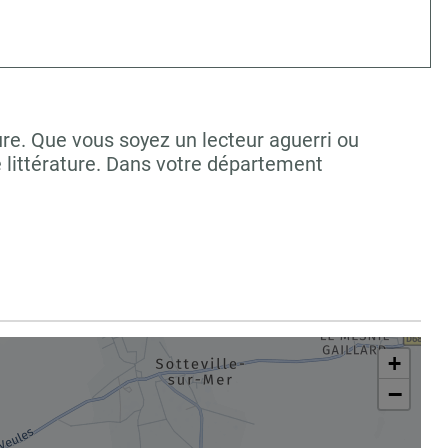
re. Que vous soyez un lecteur aguerri ou
 littérature. Dans votre département
+
−