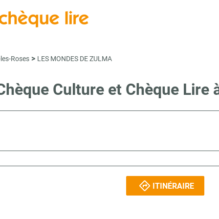
>
-les-Roses
LES MONDES DE ZULMA
e Chèque Culture et Chèque Lir
ITINÉRAIRE