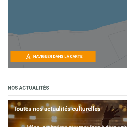
NAVIGUER DANS LA CARTE
NOS ACTUALITÉS
Toutes nos actualités culturelles