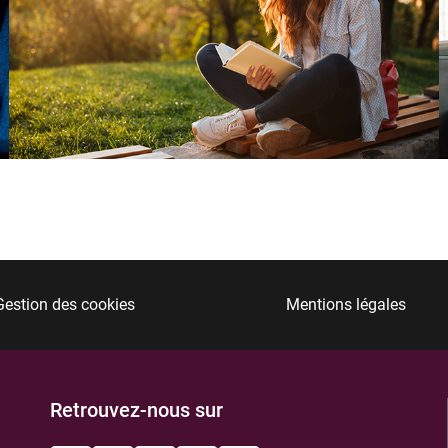
Gestion des cookies
Mentions légales
Retrouvez-nous sur